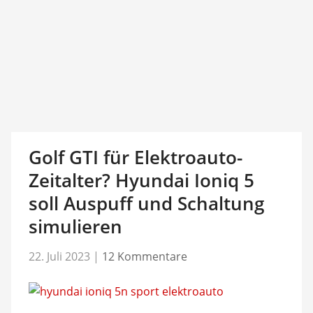
Golf GTI für Elektroauto-
Zeitalter? Hyundai Ioniq 5
soll Auspuff und Schaltung
simulieren
22. Juli 2023
|
12 Kommentare