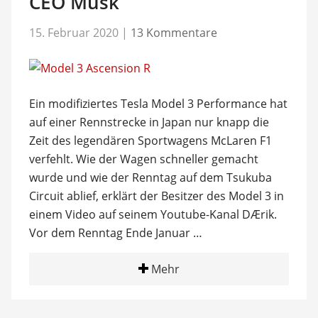
CEO Musk
15. Februar 2020
|
13 Kommentare
Ein modifiziertes Tesla Model 3 Performance hat
auf einer Rennstrecke in Japan nur knapp die
Zeit des legendären Sportwagens McLaren F1
verfehlt. Wie der Wagen schneller gemacht
wurde und wie der Renntag auf dem Tsukuba
Circuit ablief, erklärt der Besitzer des Model 3 in
einem Video auf seinem Youtube-Kanal DÆrik.
Vor dem Renntag Ende Januar …
Mehr