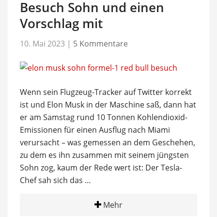
Besuch Sohn und einen
Vorschlag mit
10. Mai 2023
|
5 Kommentare
Wenn sein Flugzeug-Tracker auf Twitter korrekt
ist und Elon Musk in der Maschine saß, dann hat
er am Samstag rund 10 Tonnen Kohlendioxid-
Emissionen für einen Ausflug nach Miami
verursacht – was gemessen an dem Geschehen,
zu dem es ihn zusammen mit seinem jüngsten
Sohn zog, kaum der Rede wert ist: Der Tesla-
Chef sah sich das …
Mehr