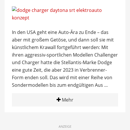
In den USA geht eine Auto-Ära zu Ende – das
aber mit großem Getöse, und dann soll sie mit
künstlichem Krawall fortgeführt werden: Mit
ihren aggressiv-sportlichen Modellen Challenger
und Charger hatte die Stellantis-Marke Dodge
eine gute Zeit, die aber 2023 in Verbrenner-
Form enden soll. Das wird mit einer Reihe von
Sondermodellen bis zum endgültigen Aus …
Mehr
ANZEIGE