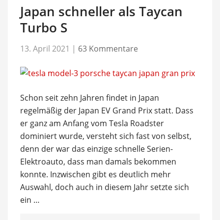
Japan schneller als Taycan
Turbo S
13. April 2021
|
63 Kommentare
Schon seit zehn Jahren findet in Japan
regelmäßig der Japan EV Grand Prix statt. Dass
er ganz am Anfang vom Tesla Roadster
dominiert wurde, versteht sich fast von selbst,
denn der war das einzige schnelle Serien-
Elektroauto, dass man damals bekommen
konnte. Inzwischen gibt es deutlich mehr
Auswahl, doch auch in diesem Jahr setzte sich
ein …