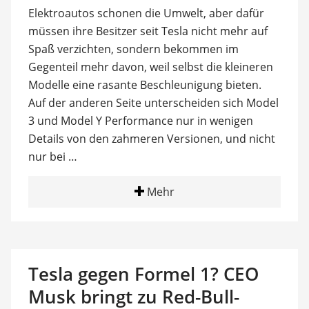
Elektroautos schonen die Umwelt, aber dafür
müssen ihre Besitzer seit Tesla nicht mehr auf
Spaß verzichten, sondern bekommen im
Gegenteil mehr davon, weil selbst die kleineren
Modelle eine rasante Beschleunigung bieten.
Auf der anderen Seite unterscheiden sich Model
3 und Model Y Performance nur in wenigen
Details von den zahmeren Versionen, und nicht
nur bei …
Mehr
Tesla gegen Formel 1? CEO
Musk bringt zu Red-Bull-