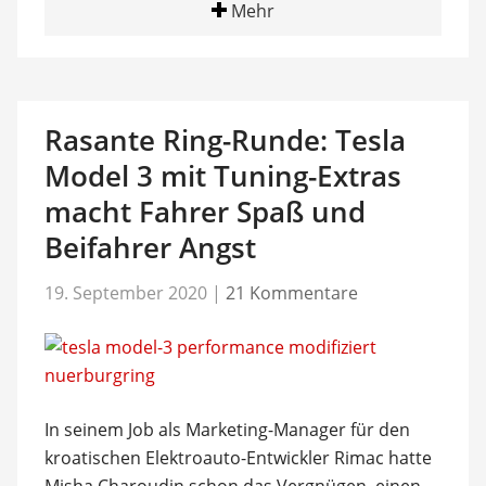
Mehr
Rasante Ring-Runde: Tesla
Model 3 mit Tuning-Extras
macht Fahrer Spaß und
Beifahrer Angst
19. September 2020
|
21 Kommentare
In seinem Job als Marketing-Manager für den
kroatischen Elektroauto-Entwickler Rimac hatte