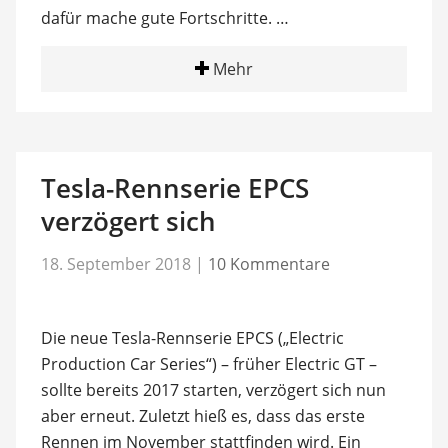
dafür mache gute Fortschritte. …
Mehr
Tesla-Rennserie EPCS
verzögert sich
18. September 2018
|
10 Kommentare
Die neue Tesla-Rennserie EPCS („Electric
Production Car Series“) – früher Electric GT –
sollte bereits 2017 starten, verzögert sich nun
aber erneut. Zuletzt hieß es, dass das erste
Rennen im November stattfinden wird. Ein