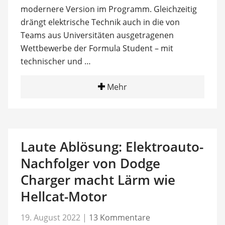
modernere Version im Programm. Gleichzeitig
drängt elektrische Technik auch in die von
Teams aus Universitäten ausgetragenen
Wettbewerbe der Formula Student – mit
technischer und …
Mehr
Laute Ablösung: Elektroauto-
Nachfolger von Dodge
Charger macht Lärm wie
Hellcat-Motor
19. August 2022
|
13 Kommentare