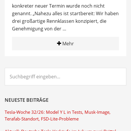
konkreter neuer Termin wurde noch nicht
genannt. „Nahezu alles ist startbereit: Wir haben
drei großartige Rennklassen konzipiert, die
Genehmigung von der …
Mehr
Suchbegriff
eingeben...
NEUESTE BEITRÄGE
Tesla-Woche 32/26: Model Y L in Tests, Musk-Image,
Terafab-Standort, FSD-Lite-Probleme