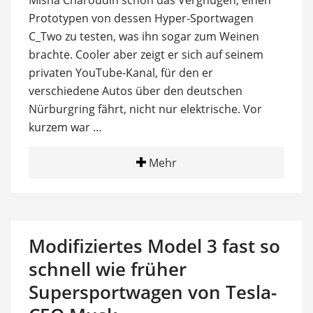
Misha Charoudin schon das Vergnügen, einen
Prototypen von dessen Hyper-Sportwagen
C_Two zu testen, was ihn sogar zum Weinen
brachte. Cooler aber zeigt er sich auf seinem
privaten YouTube-Kanal, für den er
verschiedene Autos über den deutschen
Nürburgring fährt, nicht nur elektrische. Vor
kurzem war …
Mehr
Modifiziertes Model 3 fast so
schnell wie früher
Supersportwagen von Tesla-