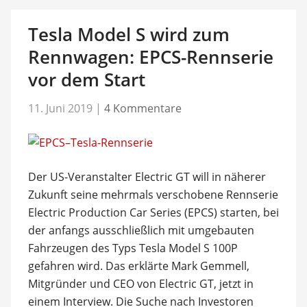
Tesla Model S wird zum
Rennwagen: EPCS-Rennserie
vor dem Start
11. Juni 2019
|
4 Kommentare
Der US-Veranstalter Electric GT will in näherer
Zukunft seine mehrmals verschobene Rennserie
Electric Production Car Series (EPCS) starten, bei
der anfangs ausschließlich mit umgebauten
Fahrzeugen des Typs Tesla Model S 100P
gefahren wird. Das erklärte Mark Gemmell,
Mitgründer und CEO von Electric GT, jetzt in
einem Interview. Die Suche nach Investoren