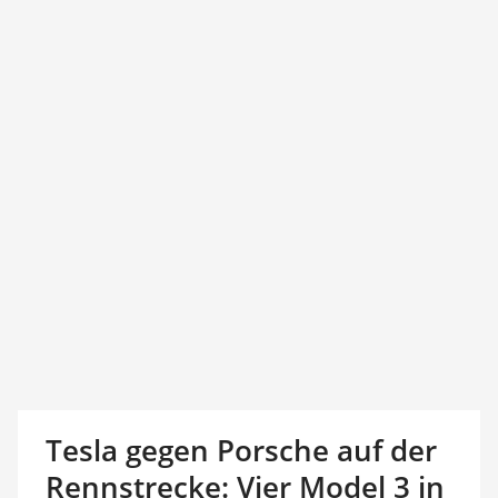
Tesla gegen Porsche auf der
Rennstrecke: Vier Model 3 in