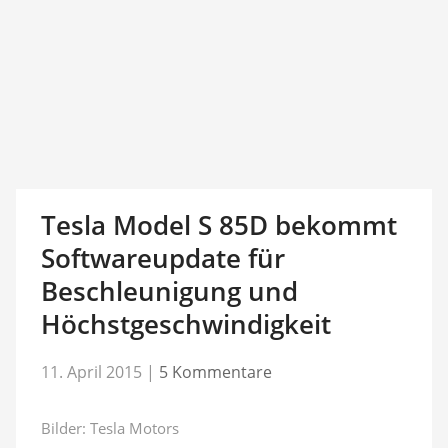
Tesla Model S 85D bekommt
Softwareupdate für
Beschleunigung und
Höchstgeschwindigkeit
11. April 2015
|
5 Kommentare
Bilder: Tesla Motors