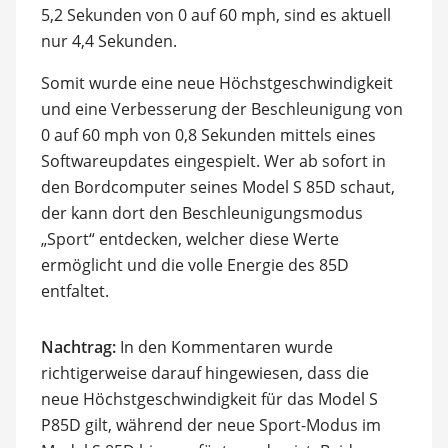
5,2 Sekunden von 0 auf 60 mph, sind es aktuell
nur 4,4 Sekunden.
Somit wurde eine neue Höchstgeschwindigkeit
und eine Verbesserung der Beschleunigung von
0 auf 60 mph von 0,8 Sekunden mittels eines
Softwareupdates eingespielt. Wer ab sofort in
den Bordcomputer seines Model S 85D schaut,
der kann dort den Beschleunigungsmodus
„Sport“ entdecken, welcher diese Werte
ermöglicht und die volle Energie des 85D
entfaltet.
Nachtrag:
In den Kommentaren wurde
richtigerweise darauf hingewiesen, dass die
neue Höchstgeschwindigkeit für das Model S
P85D gilt, während der neue Sport-Modus im