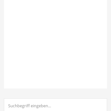
Suchbegriff
eingeben...