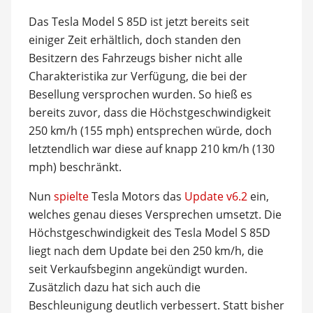
Das Tesla Model S 85D ist jetzt bereits seit
einiger Zeit erhältlich, doch standen den
Besitzern des Fahrzeugs bisher nicht alle
Charakteristika zur Verfügung, die bei der
Besellung versprochen wurden. So hieß es
bereits zuvor, dass die Höchstgeschwindigkeit
250 km/h (155 mph) entsprechen würde, doch
letztendlich war diese auf knapp 210 km/h (130
mph) beschränkt.
Nun
spielte
Tesla Motors das
Update v6.2
ein,
welches genau dieses Versprechen umsetzt. Die
Höchstgeschwindigkeit des Tesla Model S 85D
liegt nach dem Update bei den 250 km/h, die
seit Verkaufsbeginn angekündigt wurden.
Zusätzlich dazu hat sich auch die
Beschleunigung deutlich verbessert. Statt bisher