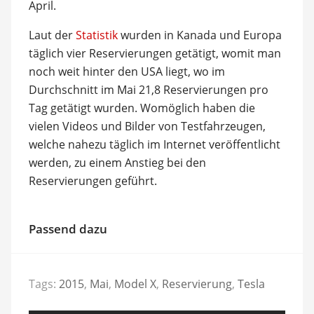
April.
Laut der
Statistik
wurden in Kanada und Europa
täglich vier Reservierungen getätigt, womit man
noch weit hinter den USA liegt, wo im
Durchschnitt im Mai 21,8 Reservierungen pro
Tag getätigt wurden. Womöglich haben die
vielen Videos und Bilder von Testfahrzeugen,
welche nahezu täglich im Internet veröffentlicht
werden, zu einem Anstieg bei den
Reservierungen geführt.
Passend dazu
Tags:
2015
,
Mai
,
Model X
,
Reservierung
,
Tesla