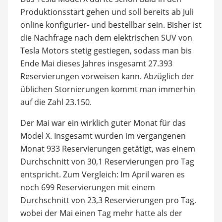
Produktionsstart gehen und soll bereits ab Juli
online konfigurier- und bestellbar sein. Bisher ist
die Nachfrage nach dem elektrischen SUV von
Tesla Motors stetig gestiegen, sodass man bis
Ende Mai dieses Jahres insgesamt 27.393
Reservierungen vorweisen kann. Abzüglich der
üblichen Stornierungen kommt man immerhin
auf die Zahl 23.150.
Der Mai war ein wirklich guter Monat für das
Model X. Insgesamt wurden im vergangenen
Monat 933 Reservierungen getätigt, was einem
Durchschnitt von 30,1 Reservierungen pro Tag
entspricht. Zum Vergleich: Im April waren es
noch 699 Reservierungen mit einem
Durchschnitt von 23,3 Reservierungen pro Tag,
wobei der Mai einen Tag mehr hatte als der