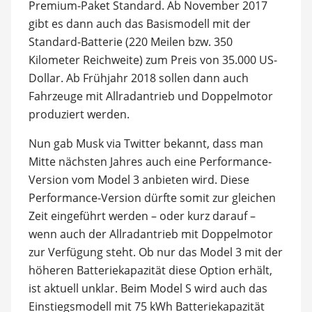
Premium-Paket Standard. Ab November 2017
gibt es dann auch das Basismodell mit der
Standard-Batterie (220 Meilen bzw. 350
Kilometer Reichweite) zum Preis von 35.000 US-
Dollar. Ab Frühjahr 2018 sollen dann auch
Fahrzeuge mit Allradantrieb und Doppelmotor
produziert werden.
Nun gab Musk via Twitter bekannt, dass man
Mitte nächsten Jahres auch eine Performance-
Version vom Model 3 anbieten wird. Diese
Performance-Version dürfte somit zur gleichen
Zeit eingeführt werden – oder kurz darauf –
wenn auch der Allradantrieb mit Doppelmotor
zur Verfügung steht. Ob nur das Model 3 mit der
höheren Batteriekapazität diese Option erhält,
ist aktuell unklar. Beim Model S wird auch das
Einstiegsmodell mit 75 kWh Batteriekapazität