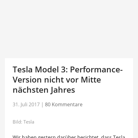
Tesla Model 3: Performance-
Version nicht vor Mitte
nächsten Jahres
31. Juli 2017
|
80 Kommentare
Bild: Tesla
Wir haben gestern darüber berichtet, dass Tesla