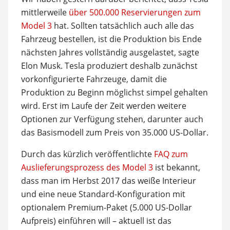
mittlerweile
über 500.000 Reservierungen zum
Model 3
hat. Sollten tatsächlich auch alle das
Fahrzeug bestellen, ist die Produktion bis Ende
nächsten Jahres vollständig ausgelastet, sagte
Elon Musk. Tesla produziert deshalb zunächst
vorkonfigurierte Fahrzeuge, damit die
Produktion zu Beginn möglichst simpel gehalten
wird. Erst im Laufe der Zeit werden weitere
Optionen zur Verfügung stehen, darunter auch
das Basismodell zum Preis von 35.000 US-Dollar.
Durch das kürzlich veröffentlichte
FAQ zum
Auslieferungsprozess des Model 3
ist bekannt,
dass man im Herbst 2017 das weiße Interieur
und eine neue Standard-Konfiguration mit
optionalem Premium-Paket (5.000 US-Dollar
Aufpreis) einführen will – aktuell ist das