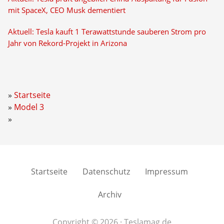
mit SpaceX, CEO Musk dementiert
Aktuell: Tesla kauft 1 Terawattstunde sauberen Strom pro
Jahr von Rekord-Projekt in Arizona
Startseite
Model 3
Startseite
Datenschutz
Impressum
Archiv
Copyright © 2026 · Teslamag.de