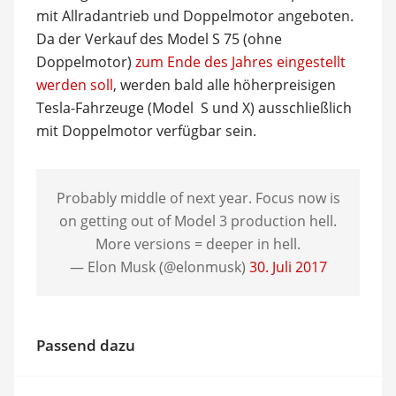
mit Allradantrieb und Doppelmotor angeboten.
Da der Verkauf des Model S 75 (ohne
Doppelmotor)
zum Ende des Jahres eingestellt
werden soll
, werden bald alle höherpreisigen
Tesla-Fahrzeuge (Model S und X) ausschließlich
mit Doppelmotor verfügbar sein.
Probably middle of next year. Focus now is
on getting out of Model 3 production hell.
More versions = deeper in hell.
— Elon Musk (@elonmusk)
30. Juli 2017
Passend dazu