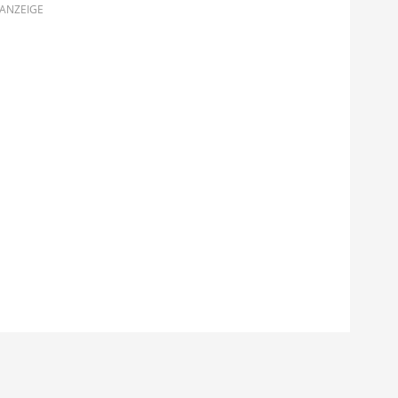
ANZEIGE