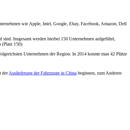
 Unternehmen wie Apple, Intel, Google, Ebay, Facebook, Amazon, Dell
nd sind. Insgesamt werden hierbei 150 Unternehmen aufgeführt,
 (Platz 150).
erfolgreichsten Unternehmen der Region. In 2014 konnte man 42 Plätze
t der
Auslieferung der Fahrzeuge in China
beginnen, zum Anderen