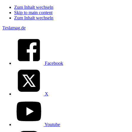
Zum Inhalt wechseln
Skip to main content
Zum Inhalt wechseln
Teslamag.de
Facebook
X
Youtube