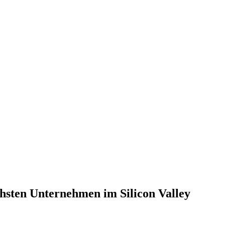
ichsten Unternehmen im Silicon Valley