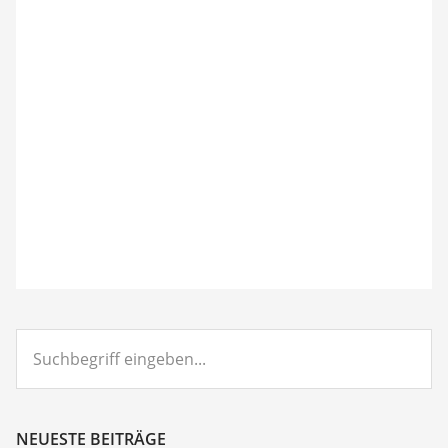
Suchbegriff
eingeben...
NEUESTE BEITRÄGE