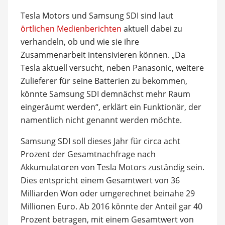
Tesla Motors und Samsung SDI sind laut
örtlichen Medienberichten
aktuell dabei zu
verhandeln, ob und wie sie ihre
Zusammenarbeit intensivieren können. „Da
Tesla aktuell versucht, neben Panasonic, weitere
Zulieferer für seine Batterien zu bekommen,
könnte Samsung SDI demnächst mehr Raum
eingeräumt werden“, erklärt ein Funktionär, der
namentlich nicht genannt werden möchte.
Samsung SDI soll dieses Jahr für circa acht
Prozent der Gesamtnachfrage nach
Akkumulatoren von Tesla Motors zuständig sein.
Dies entspricht einem Gesamtwert von 36
Milliarden Won oder umgerechnet beinahe 29
Millionen Euro. Ab 2016 könnte der Anteil gar 40
Prozent betragen, mit einem Gesamtwert von