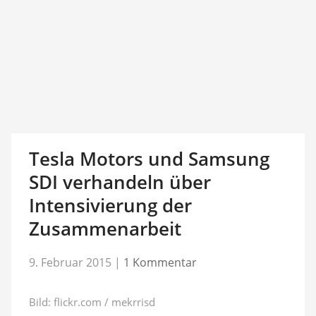
Tesla Motors und Samsung
SDI verhandeln über
Intensivierung der
Zusammenarbeit
9. Februar 2015
|
1 Kommentar
Bild: flickr.com / mekrrisd