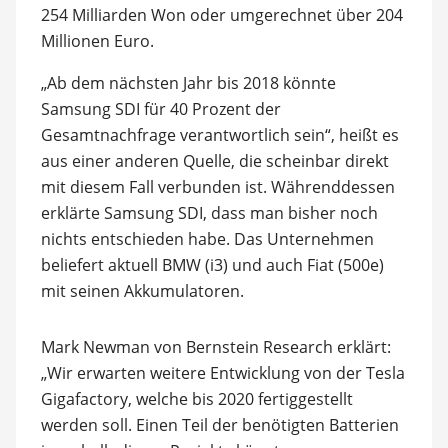
254 Milliarden Won oder umgerechnet über 204
Millionen Euro.
„Ab dem nächsten Jahr bis 2018 könnte
Samsung SDI für 40 Prozent der
Gesamtnachfrage verantwortlich sein“, heißt es
aus einer anderen Quelle, die scheinbar direkt
mit diesem Fall verbunden ist. Währenddessen
erklärte Samsung SDI, dass man bisher noch
nichts entschieden habe. Das Unternehmen
beliefert aktuell BMW (i3) und auch Fiat (500e)
mit seinen Akkumulatoren.
Mark Newman von Bernstein Research erklärt:
„Wir erwarten weitere Entwicklung von der Tesla
Gigafactory, welche bis 2020 fertiggestellt
werden soll. Einen Teil der benötigten Batterien