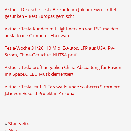
Aktuell: Deutsche Tesla-Verkäufe im Juli um zwei Drittel
gesunken – Rest Europas gemischt
Aktuell: Tesla-Kunden mit Light-Version von FSD melden
ausfallende Computer-Hardware
Tesla-Woche 31/26: 10 Mio. E-Autos, LFP aus USA, PV-
Strom, China-Gerüchte, NHTSA prüft
Aktuell: Tesla prüft angeblich China-Abspaltung für Fusion
mit SpaceX, CEO Musk dementiert
Aktuell: Tesla kauft 1 Terawattstunde sauberen Strom pro
Jahr von Rekord-Projekt in Arizona
Startseite
Akku