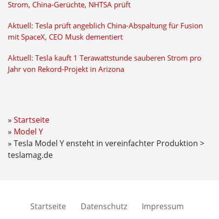
Strom, China-Gerüchte, NHTSA prüft
Aktuell: Tesla prüft angeblich China-Abspaltung für Fusion
mit SpaceX, CEO Musk dementiert
Aktuell: Tesla kauft 1 Terawattstunde sauberen Strom pro
Jahr von Rekord-Projekt in Arizona
Startseite
Model Y
Tesla Model Y ensteht in vereinfachter Produktion >
teslamag.de
Startseite
Datenschutz
Impressum