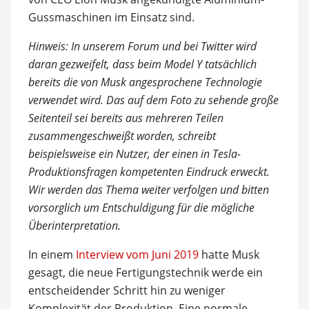
Gussmaschinen im Einsatz sind.
Hinweis: In unserem Forum und bei Twitter wird
daran gezweifelt, dass beim Model Y tatsächlich
bereits die von Musk angesprochene Technologie
verwendet wird. Das auf dem Foto zu sehende große
Seitenteil sei bereits aus mehreren Teilen
zusammengeschweißt worden, schreibt
beispielsweise ein Nutzer, der einen in Tesla-
Produktionsfragen kompetenten Eindruck erweckt.
Wir werden das Thema weiter verfolgen und bitten
vorsorglich um Entschuldigung für die mögliche
Überinterpretation.
In einem
Interview vom Juni 2019
hatte Musk
gesagt, die neue Fertigungstechnik werde ein
entscheidender Schritt hin zu weniger
Komplexität der Produktion. Eine normale