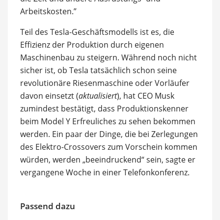
Arbeitskosten.”
Teil des Tesla-Geschäftsmodells ist es, die
Effizienz der Produktion durch eigenen
Maschinenbau zu steigern. Während noch nicht
sicher ist, ob Tesla tatsächlich schon seine
revolutionäre Riesenmaschine oder Vorläufer
davon einsetzt (
aktualisiert
), hat CEO Musk
zumindest bestätigt, dass Produktionskenner
beim Model Y Erfreuliches zu sehen bekommen
werden. Ein paar der Dinge, die bei Zerlegungen
des Elektro-Crossovers zum Vorschein kommen
würden, werden „beeindruckend“ sein, sagte er
vergangene Woche in einer Telefonkonferenz.
Passend dazu