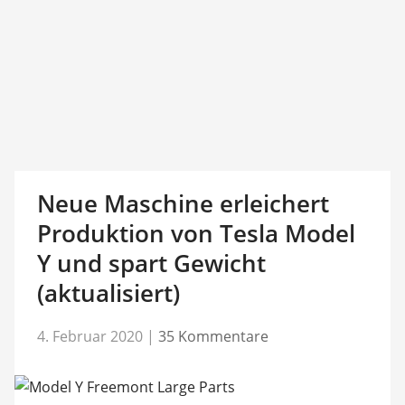
Neue Maschine erleichert
Produktion von Tesla Model
Y und spart Gewicht
(aktualisiert)
4. Februar 2020
|
35 Kommentare