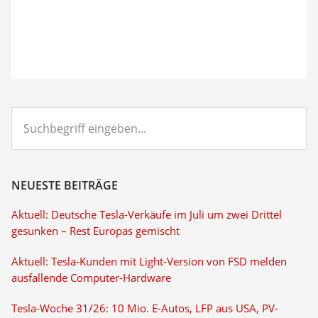
Suchbegriff
eingeben...
NEUESTE BEITRÄGE
Aktuell: Deutsche Tesla-Verkäufe im Juli um zwei Drittel
gesunken – Rest Europas gemischt
Aktuell: Tesla-Kunden mit Light-Version von FSD melden
ausfallende Computer-Hardware
Tesla-Woche 31/26: 10 Mio. E-Autos, LFP aus USA, PV-