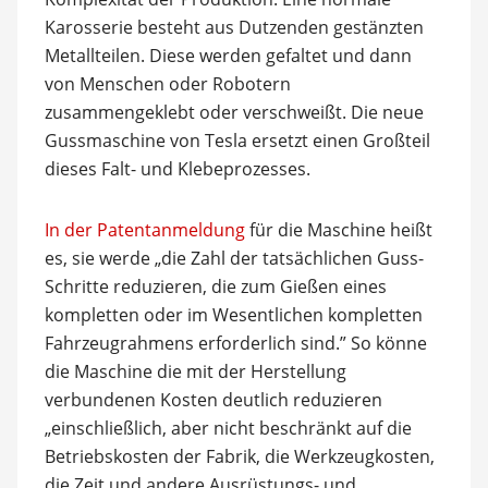
Karosserie besteht aus Dutzenden gestänzten
Metallteilen. Diese werden gefaltet und dann
von Menschen oder Robotern
zusammengeklebt oder verschweißt. Die neue
Gussmaschine von Tesla ersetzt einen Großteil
dieses Falt- und Klebeprozesses.
In der Patentanmeldung
für die Maschine heißt
es, sie werde „die Zahl der tatsächlichen Guss-
Schritte reduzieren, die zum Gießen eines
kompletten oder im Wesentlichen kompletten
Fahrzeugrahmens erforderlich sind.” So könne
die Maschine die mit der Herstellung
verbundenen Kosten deutlich reduzieren
„einschließlich, aber nicht beschränkt auf die
Betriebskosten der Fabrik, die Werkzeugkosten,
die Zeit und andere Ausrüstungs- und