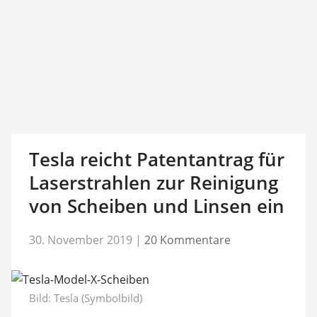
Tesla reicht Patentantrag für
Laserstrahlen zur Reinigung
von Scheiben und Linsen ein
30. November 2019
|
20 Kommentare
Bild: Tesla (Symbolbild)