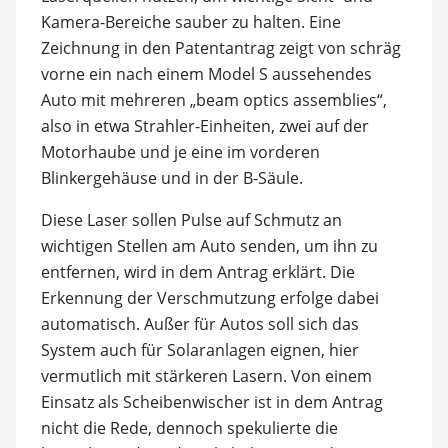
Kamera-Bereiche sauber zu halten. Eine
Zeichnung in den Patentantrag zeigt von schräg
vorne ein nach einem Model S aussehendes
Auto mit mehreren „beam optics assemblies“,
also in etwa Strahler-Einheiten, zwei auf der
Motorhaube und je eine im vorderen
Blinkergehäuse und in der B-Säule.
Diese Laser sollen Pulse auf Schmutz an
wichtigen Stellen am Auto senden, um ihn zu
entfernen, wird in dem Antrag erklärt. Die
Erkennung der Verschmutzung erfolge dabei
automatisch. Außer für Autos soll sich das
System auch für Solaranlagen eignen, hier
vermutlich mit stärkeren Lasern. Von einem
Einsatz als Scheibenwischer ist in dem Antrag
nicht die Rede, dennoch spekulierte die