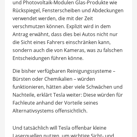
und Photovoltaik-Modulen Glas-Produkte wie
Rückspiegel, Fensterscheiben und Abdeckungen
verwendet werden, die mit der Zeit
verschmutzen können. Explizit wird in dem
Antrag erwähnt, dass dies bei Autos nicht nur
die Sicht eines Fahrers einschränken kann,
sondern auch die von Kameras, was zu falschen
Entscheidungen führen könne.
Die bisher verfügbaren Reinigungssysteme –
Bürsten oder Chemikalien – würden
funktionieren, hätten aber viele Schwächen und
Nachteile, erklärt Tesla weiter: Diese würden für
Fachleute anhand der Vorteile seines
Alternativsystems offensichtlich.
Und tatsächlich will Tesla offenbar kleine
Laserquellen nutzen, um wichtige Sicht- und