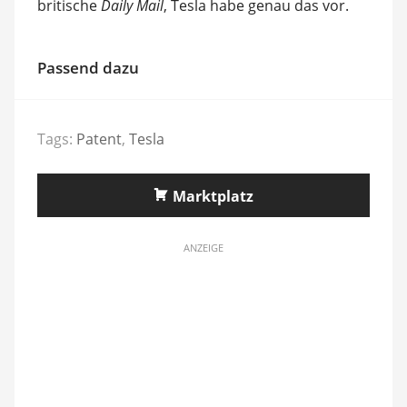
britische
Daily Mail
, Tesla habe genau das vor.
Passend dazu
Tags:
Patent
,
Tesla
Marktplatz
ANZEIGE