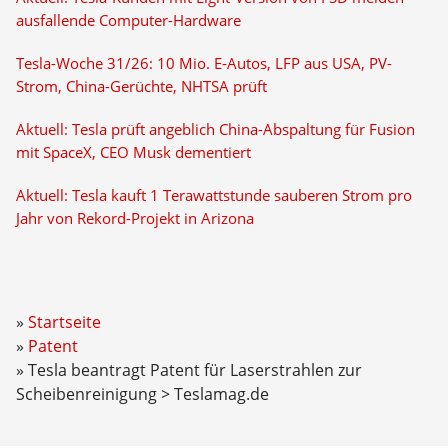
ausfallende Computer-Hardware
Tesla-Woche 31/26: 10 Mio. E-Autos, LFP aus USA, PV-
Strom, China-Gerüchte, NHTSA prüft
Aktuell: Tesla prüft angeblich China-Abspaltung für Fusion
mit SpaceX, CEO Musk dementiert
Aktuell: Tesla kauft 1 Terawattstunde sauberen Strom pro
Jahr von Rekord-Projekt in Arizona
Startseite
Patent
Tesla beantragt Patent für Laserstrahlen zur
Scheibenreinigung > Teslamag.de