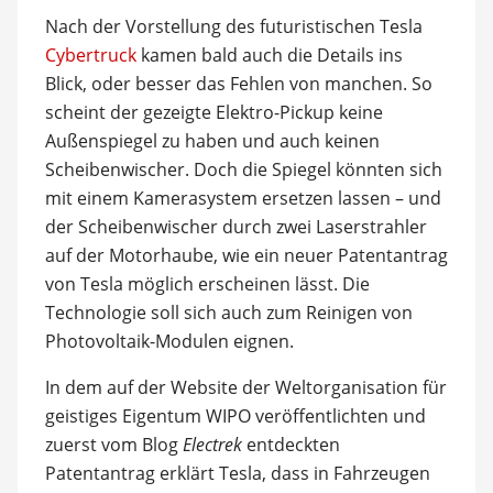
Nach der Vorstellung des futuristischen Tesla
Cybertruck
kamen bald auch die Details ins
Blick, oder besser das Fehlen von manchen. So
scheint der gezeigte Elektro-Pickup keine
Außenspiegel zu haben und auch keinen
Scheibenwischer. Doch die Spiegel könnten sich
mit einem Kamerasystem ersetzen lassen – und
der Scheibenwischer durch zwei Laserstrahler
auf der Motorhaube, wie ein neuer Patentantrag
von Tesla möglich erscheinen lässt. Die
Technologie soll sich auch zum Reinigen von
Photovoltaik-Modulen eignen.
In dem auf der Website der Weltorganisation für
geistiges Eigentum WIPO veröffentlichten und
zuerst vom Blog
Electrek
entdeckten
Patentantrag erklärt Tesla, dass in Fahrzeugen