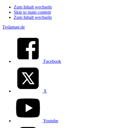
Zum Inhalt wechseln
Skip to main content
Zum Inhalt wechseln
Teslamag.de
Facebook
X
Youtube