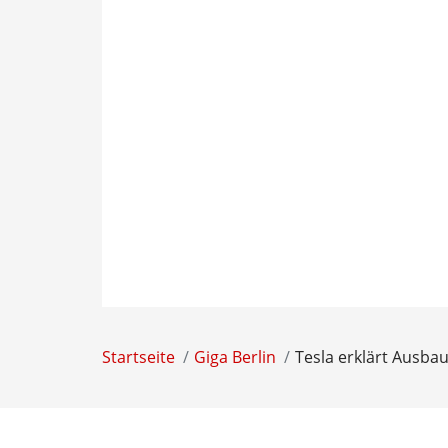
Startseite
Giga Berlin
Tesla erklärt Ausba