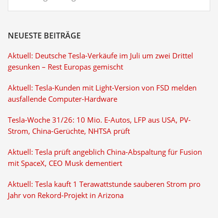
NEUESTE BEITRÄGE
Aktuell: Deutsche Tesla-Verkäufe im Juli um zwei Drittel
gesunken – Rest Europas gemischt
Aktuell: Tesla-Kunden mit Light-Version von FSD melden
ausfallende Computer-Hardware
Tesla-Woche 31/26: 10 Mio. E-Autos, LFP aus USA, PV-
Strom, China-Gerüchte, NHTSA prüft
Aktuell: Tesla prüft angeblich China-Abspaltung für Fusion
mit SpaceX, CEO Musk dementiert
Aktuell: Tesla kauft 1 Terawattstunde sauberen Strom pro
Jahr von Rekord-Projekt in Arizona