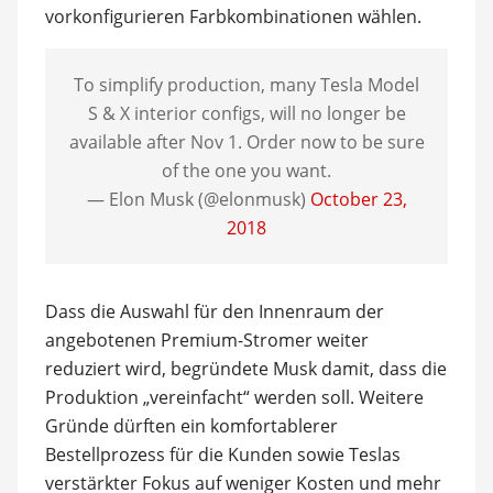
vorkonfigurieren Farbkombinationen wählen.
To simplify production, many Tesla Model
S & X interior configs, will no longer be
available after Nov 1. Order now to be sure
of the one you want.
— Elon Musk (@elonmusk)
October 23,
2018
Dass die Auswahl für den Innenraum der
angebotenen Premium-Stromer weiter
reduziert wird, begründete Musk damit, dass die
Produktion „vereinfacht“ werden soll. Weitere
Gründe dürften ein komfortablerer
Bestellprozess für die Kunden sowie Teslas
verstärkter Fokus auf weniger Kosten und mehr