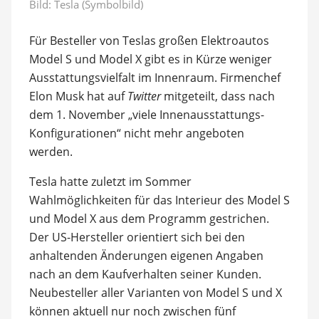
Bild: Tesla (Symbolbild)
Für Besteller von Teslas großen Elektroautos
Model S und Model X gibt es in Kürze weniger
Ausstattungsvielfalt im Innenraum. Firmenchef
Elon Musk hat auf
Twitter
mitgeteilt, dass nach
dem 1. November „viele Innenausstattungs-
Konfigurationen“ nicht mehr angeboten
werden.
Tesla hatte zuletzt im Sommer
Wahlmöglichkeiten für das Interieur des Model S
und Model X aus dem Programm gestrichen.
Der US-Hersteller orientiert sich bei den
anhaltenden Änderungen eigenen Angaben
nach an dem Kaufverhalten seiner Kunden.
Neubesteller aller Varianten von Model S und X
können aktuell nur noch zwischen fünf