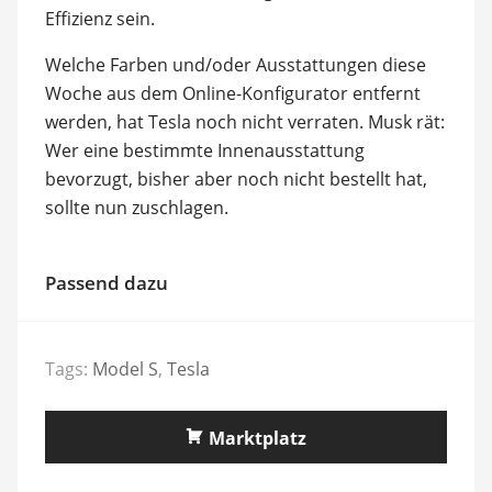
Effizienz sein.
Welche Farben und/oder Ausstattungen diese
Woche aus dem Online-Konfigurator entfernt
werden, hat Tesla noch nicht verraten. Musk rät:
Wer eine bestimmte Innenausstattung
bevorzugt, bisher aber noch nicht bestellt hat,
sollte nun zuschlagen.
Passend dazu
Tags:
Model S
,
Tesla
Marktplatz