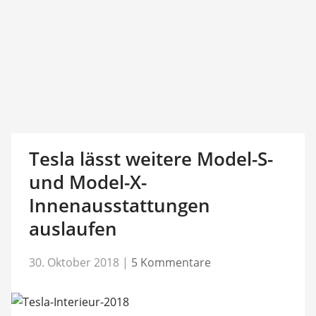
Tesla lässt weitere Model-S-
und Model-X-
Innenausstattungen
auslaufen
30. Oktober 2018
|
5 Kommentare