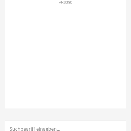
ANZEIGE
Suchbegriff
eingeben...