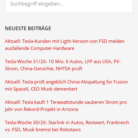
eingeben...
NEUESTE BEITRÄGE
Aktuell: Tesla-Kunden mit Light-Version von FSD melden
ausfallende Computer-Hardware
Tesla-Woche 31/26: 10 Mio. E-Autos, LFP aus USA, PV-
Strom, China-Gerüchte, NHTSA prüft
Aktuell: Tesla prüft angeblich China-Abspaltung für Fusion
mit SpaceX, CEO Musk dementiert
Aktuell: Tesla kauft 1 Terawattstunde sauberen Strom pro
Jahr von Rekord-Projekt in Arizona
Tesla-Woche 30/26: Starlink in Autos, Restwert, Frankreich
vs. FSD, Musk bremst bei Robotaxis