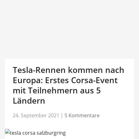
Tesla-Rennen kommen nach
Europa: Erstes Corsa-Event
mit Teilnehmern aus 5
Ländern
24. September 2021
|
5 Kommentare