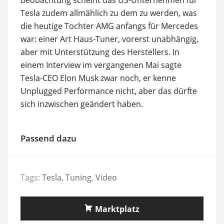
Tesla zudem allmählich zu dem zu werden, was
die heutige Tochter AMG anfangs für Mercedes
war: einer Art Haus-Tuner, vorerst unabhängig,
aber mit Unterstützung des Herstellers. In
einem Interview im vergangenen Mai sagte
Tesla-CEO Elon Musk zwar noch, er kenne
Unplugged Performance nicht, aber das dürfte
sich inzwischen geändert haben.
Passend dazu
Tags:
Tesla
,
Tuning
,
Video
Marktplatz