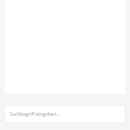
Suchbegriff
eingeben...