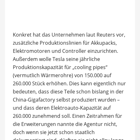
Konkret hat das Unternehmen laut Reuters vor,
zusätzliche Produktionslinien für Akkupacks,
Elektromotoren und Controller einzurichten.
Außerdem wolle Tesla seine jährliche
Produktionskapazität für „cooling pipes“
(vermutlich Wärmerohre) von 150.000 auf
260.000 Stück erhöhen. Dies kann eigentlich nur
bedeuten, dass diese Teile schon bislang in der
China-Gigafactory selbst produziert wurden –
und dass deren Elektroauto-Kapazität auf
260.000 zunehmend soll. Einen Zeitrahmen für
die Erweiterungen nannte die Agentur nicht,
doch wenn sie jetzt schon staatlich