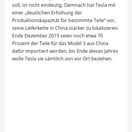
soll, ist nicht eindeutig. Demnach hat Tesla mit
einer „deutlichen Erhöhung der
Produktionskapazität für bestimmte Teile“ vor,
seine Lieferkette in China stärker zu lokalisieren.
Ende Dezember 2019 seien noch etwa 70
Prozent der Teile für das Model 3 aus China
dafür importiert worden, bis Ende dieses Jahres
wolle Tesla sie sämtlich von vor Ort beziehen.