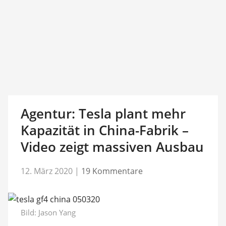
Agentur: Tesla plant mehr
Kapazität in China-Fabrik –
Video zeigt massiven Ausbau
12. März 2020
|
19 Kommentare
Bild:
Jason Yang