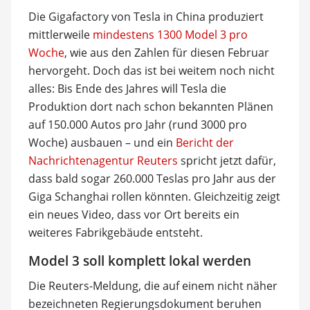
Die Gigafactory von Tesla in China produziert
mittlerweile
mindestens 1300 Model 3 pro
Woche
, wie aus den Zahlen für diesen Februar
hervorgeht. Doch das ist bei weitem noch nicht
alles: Bis Ende des Jahres will Tesla die
Produktion dort nach schon bekannten Plänen
auf 150.000 Autos pro Jahr (rund 3000 pro
Woche) ausbauen – und ein
Bericht der
Nachrichtenagentur Reuters
spricht jetzt dafür,
dass bald sogar 260.000 Teslas pro Jahr aus der
Giga Schanghai rollen könnten. Gleichzeitig zeigt
ein neues Video, dass vor Ort bereits ein
weiteres Fabrikgebäude entsteht.
Model 3 soll komplett lokal werden
Die Reuters-Meldung, die auf einem nicht näher
bezeichneten Regierungsdokument beruhen