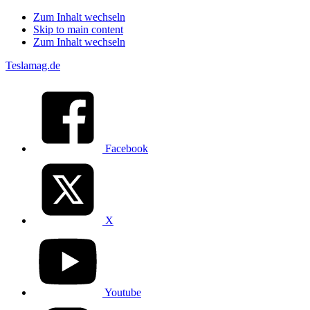
Zum Inhalt wechseln
Skip to main content
Zum Inhalt wechseln
Teslamag.de
Facebook
X
Youtube