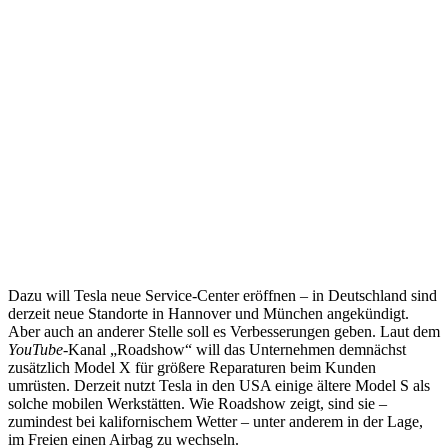
Dazu will Tesla neue Service-Center eröffnen – in Deutschland sind
derzeit neue Standorte in Hannover und München angekündigt.
Aber auch an anderer Stelle soll es Verbesserungen geben. Laut dem
YouTube
-Kanal „Roadshow“ will das Unternehmen demnächst
zusätzlich Model X für größere Reparaturen beim Kunden
umrüsten. Derzeit nutzt Tesla in den USA einige ältere Model S als
solche mobilen Werkstätten. Wie Roadshow zeigt, sind sie –
zumindest bei kalifornischem Wetter – unter anderem in der Lage,
im Freien einen Airbag zu wechseln.