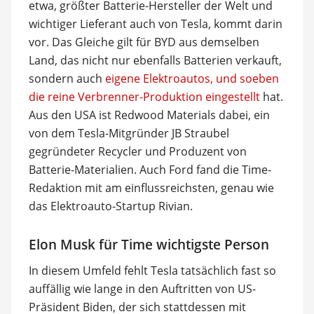
etwa, größter Batterie-Hersteller der Welt und
wichtiger Lieferant auch von Tesla, kommt darin
vor. Das Gleiche gilt für BYD aus demselben
Land, das nicht nur ebenfalls Batterien verkauft,
sondern auch
eigene Elektroautos, und soeben
die reine Verbrenner-Produktion eingestellt
hat.
Aus den USA ist Redwood Materials dabei, ein
von dem Tesla-Mitgründer JB Straubel
gegründeter Recycler und Produzent von
Batterie-Materialien. Auch Ford fand die Time-
Redaktion mit am einflussreichsten, genau wie
das Elektroauto-Startup Rivian.
Elon Musk für Time wichtigste Person
In diesem Umfeld fehlt Tesla tatsächlich fast so
auffällig wie lange in den Auftritten von US-
Präsident Biden, der sich stattdessen mit