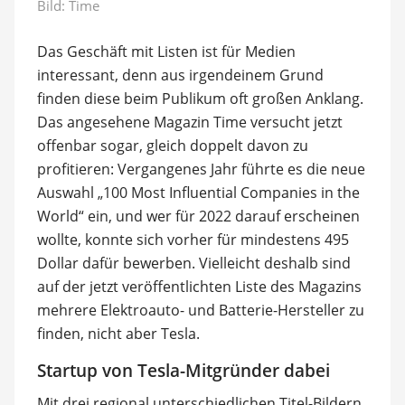
Bild: Time
Das Geschäft mit Listen ist für Medien
interessant, denn aus irgendeinem Grund
finden diese beim Publikum oft großen Anklang.
Das angesehene Magazin Time versucht jetzt
offenbar sogar, gleich doppelt davon zu
profitieren: Vergangenes Jahr führte es die neue
Auswahl „100 Most Influential Companies in the
World“ ein, und wer für 2022 darauf erscheinen
wollte, konnte sich vorher für mindestens 495
Dollar dafür bewerben. Vielleicht deshalb sind
auf der jetzt veröffentlichten Liste des Magazins
mehrere Elektroauto- und Batterie-Hersteller zu
finden, nicht aber Tesla.
Startup von Tesla-Mitgründer dabei
Mit drei regional unterschiedlichen Titel-Bildern