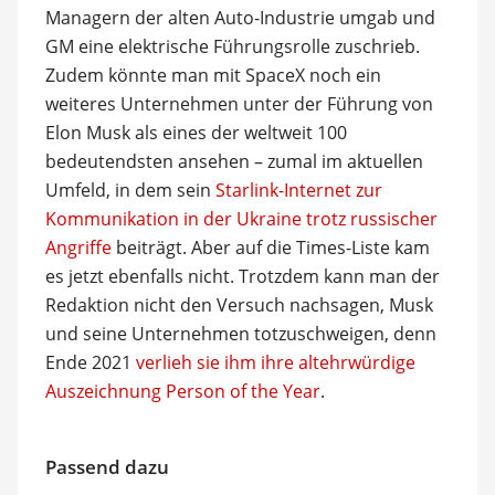
Managern der alten Auto-Industrie umgab und
GM eine elektrische Führungsrolle zuschrieb.
Zudem könnte man mit SpaceX noch ein
weiteres Unternehmen unter der Führung von
Elon Musk als eines der weltweit 100
bedeutendsten ansehen – zumal im aktuellen
Umfeld, in dem sein
Starlink-Internet zur
Kommunikation in der Ukraine trotz russischer
Angriffe
beiträgt. Aber auf die Times-Liste kam
es jetzt ebenfalls nicht. Trotzdem kann man der
Redaktion nicht den Versuch nachsagen, Musk
und seine Unternehmen totzuschweigen, denn
Ende 2021
verlieh sie ihm ihre altehrwürdige
Auszeichnung Person of the Year
.
Passend dazu