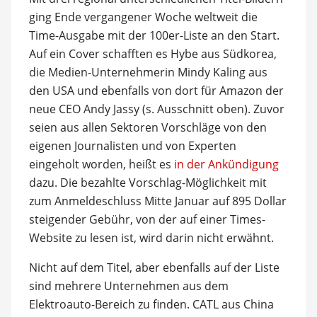
ging Ende vergangener Woche weltweit die
Time-Ausgabe mit der 100er-Liste an den Start.
Auf ein Cover schafften es Hybe aus Südkorea,
die Medien-Unternehmerin Mindy Kaling aus
den USA und ebenfalls von dort für Amazon der
neue CEO Andy Jassy (s. Ausschnitt oben). Zuvor
seien aus allen Sektoren Vorschläge von den
eigenen Journalisten und von Experten
eingeholt worden, heißt es
in der Ankündigung
dazu. Die bezahlte Vorschlag-Möglichkeit mit
zum Anmeldeschluss Mitte Januar auf 895 Dollar
steigender Gebühr, von der auf einer Times-
Website zu lesen ist, wird darin nicht erwähnt.
Nicht auf dem Titel, aber ebenfalls auf der Liste
sind mehrere Unternehmen aus dem
Elektroauto-Bereich zu finden. CATL aus China