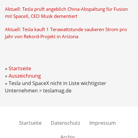
Aktuell: Tesla prüft angeblich China-Abspaltung für Fusion
mit SpaceX, CEO Musk dementiert
Aktuell: Tesla kauft 1 Terawattstunde sauberen Strom pro
Jahr von Rekord-Projekt in Arizona
Startseite
Auszeichnung
Tesla und SpaceX nicht in Liste wichtigster
Unternehmen > teslamag.de
Startseite
Datenschutz
Impressum
Archiv