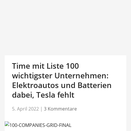
Time mit Liste 100
wichtigster Unternehmen:
Elektroautos und Batterien
dabei, Tesla fehlt
5. April 2022
|
3 Kommentare