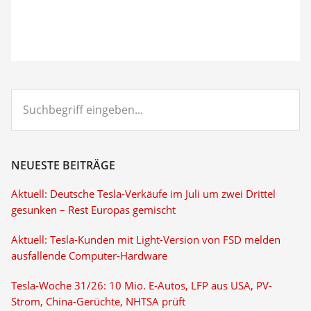
Suchbegriff
eingeben...
NEUESTE BEITRÄGE
Aktuell: Deutsche Tesla-Verkäufe im Juli um zwei Drittel
gesunken – Rest Europas gemischt
Aktuell: Tesla-Kunden mit Light-Version von FSD melden
ausfallende Computer-Hardware
Tesla-Woche 31/26: 10 Mio. E-Autos, LFP aus USA, PV-
Strom, China-Gerüchte, NHTSA prüft