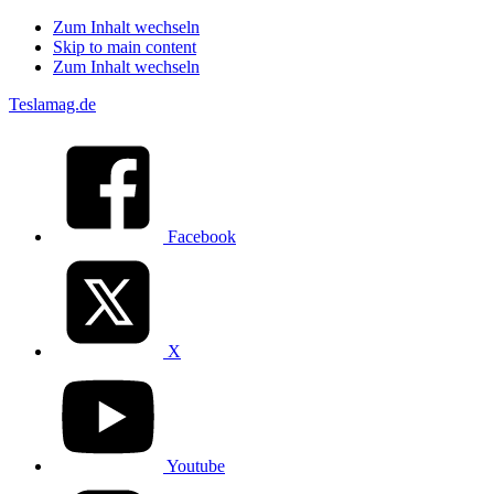
Zum Inhalt wechseln
Skip to main content
Zum Inhalt wechseln
Teslamag.de
Facebook
X
Youtube