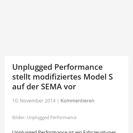
Unplugged Performance
stellt modifiziertes Model S
auf der SEMA vor
10. November 2014
|
Kommentieren
Bilder: Unplugged Performance
Unplugged Performance ist ein Fahrzeugtuner,