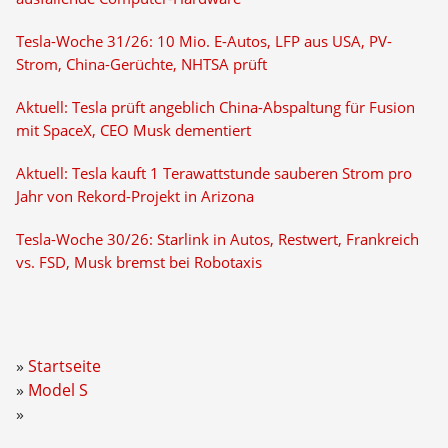
Tesla-Woche 31/26: 10 Mio. E-Autos, LFP aus USA, PV-
Strom, China-Gerüchte, NHTSA prüft
Aktuell: Tesla prüft angeblich China-Abspaltung für Fusion
mit SpaceX, CEO Musk dementiert
Aktuell: Tesla kauft 1 Terawattstunde sauberen Strom pro
Jahr von Rekord-Projekt in Arizona
Tesla-Woche 30/26: Starlink in Autos, Restwert, Frankreich
vs. FSD, Musk bremst bei Robotaxis
Startseite
Model S