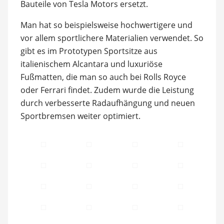
Bauteile von Tesla Motors ersetzt.
Man hat so beispielsweise hochwertigere und
vor allem sportlichere Materialien verwendet. So
gibt es im Prototypen Sportsitze aus
italienischem Alcantara und luxuriöse
Fußmatten, die man so auch bei Rolls Royce
oder Ferrari findet. Zudem wurde die Leistung
durch verbesserte Radaufhängung und neuen
Sportbremsen weiter optimiert.