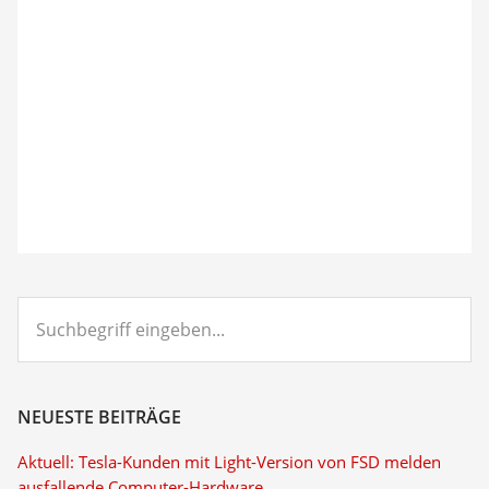
Suchbegriff
eingeben...
NEUESTE BEITRÄGE
Aktuell: Tesla-Kunden mit Light-Version von FSD melden
ausfallende Computer-Hardware