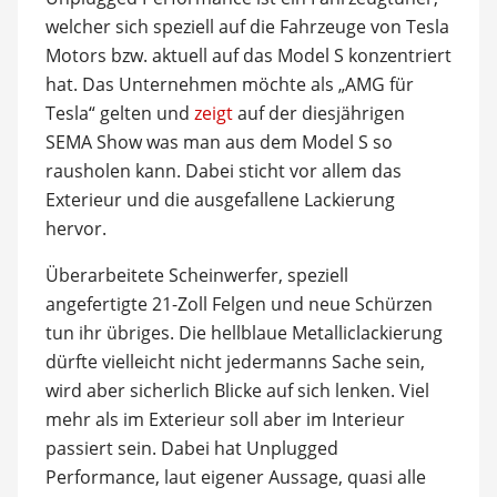
welcher sich speziell auf die Fahrzeuge von Tesla
Motors bzw. aktuell auf das Model S konzentriert
hat. Das Unternehmen möchte als „AMG für
Tesla“ gelten und
zeigt
auf der diesjährigen
SEMA Show was man aus dem Model S so
rausholen kann. Dabei sticht vor allem das
Exterieur und die ausgefallene Lackierung
hervor.
Überarbeitete Scheinwerfer, speziell
angefertigte 21-Zoll Felgen und neue Schürzen
tun ihr übriges. Die hellblaue Metalliclackierung
dürfte vielleicht nicht jedermanns Sache sein,
wird aber sicherlich Blicke auf sich lenken. Viel
mehr als im Exterieur soll aber im Interieur
passiert sein. Dabei hat Unplugged
Performance, laut eigener Aussage, quasi alle