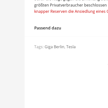
größten Privatverbraucher beschlossen 
knapper Reserven die Ansiedlung eines
Passend dazu
Tags:
Giga Berlin
,
Tesla