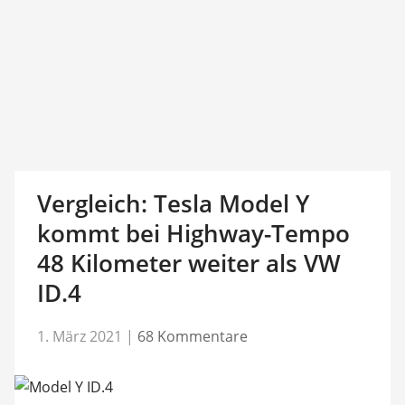
Vergleich: Tesla Model Y
kommt bei Highway-Tempo
48 Kilometer weiter als VW
ID.4
1. März 2021
|
68 Kommentare