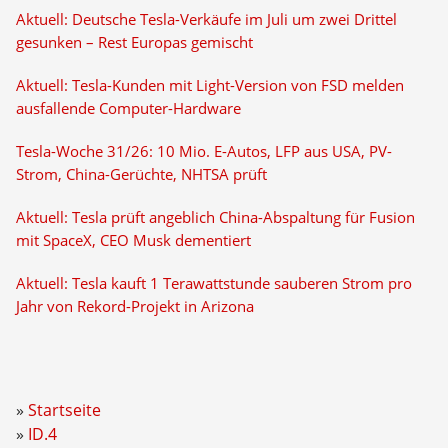
Aktuell: Deutsche Tesla-Verkäufe im Juli um zwei Drittel
gesunken – Rest Europas gemischt
Aktuell: Tesla-Kunden mit Light-Version von FSD melden
ausfallende Computer-Hardware
Tesla-Woche 31/26: 10 Mio. E-Autos, LFP aus USA, PV-
Strom, China-Gerüchte, NHTSA prüft
Aktuell: Tesla prüft angeblich China-Abspaltung für Fusion
mit SpaceX, CEO Musk dementiert
Aktuell: Tesla kauft 1 Terawattstunde sauberen Strom pro
Jahr von Rekord-Projekt in Arizona
Startseite
ID.4