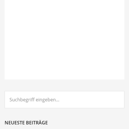
Suchbegriff
eingeben...
NEUESTE BEITRÄGE