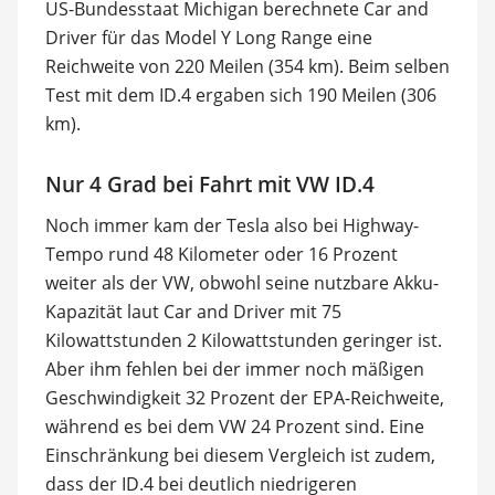
US-Bundesstaat Michigan berechnete Car and
Driver für das Model Y Long Range eine
Reichweite von 220 Meilen (354 km). Beim selben
Test mit dem ID.4 ergaben sich 190 Meilen (306
km).
Nur 4 Grad bei Fahrt mit VW ID.4
Noch immer kam der Tesla also bei Highway-
Tempo rund 48 Kilometer oder 16 Prozent
weiter als der VW, obwohl seine nutzbare Akku-
Kapazität laut Car and Driver mit 75
Kilowattstunden 2 Kilowattstunden geringer ist.
Aber ihm fehlen bei der immer noch mäßigen
Geschwindigkeit 32 Prozent der EPA-Reichweite,
während es bei dem VW 24 Prozent sind. Eine
Einschränkung bei diesem Vergleich ist zudem,
dass der ID.4 bei deutlich niedrigeren