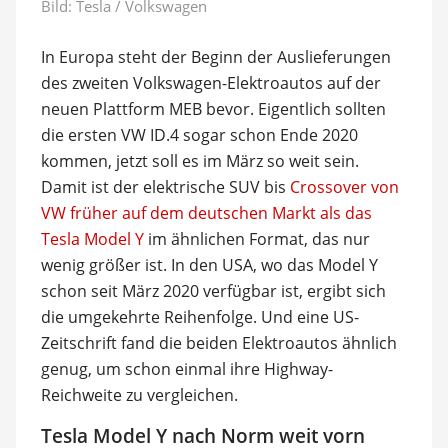
Bild: Tesla / Volkswagen
In Europa steht der Beginn der Auslieferungen
des zweiten Volkswagen-Elektroautos auf der
neuen Plattform MEB bevor. Eigentlich sollten
die ersten VW ID.4 sogar schon Ende 2020
kommen, jetzt soll es im März so weit sein.
Damit ist der elektrische SUV bis
Crossover von
VW früher auf dem deutschen Markt als das
Tesla Model Y
im ähnlichen Format, das nur
wenig größer ist. In den USA, wo das Model Y
schon seit März 2020 verfügbar ist, ergibt sich
die umgekehrte Reihenfolge. Und eine US-
Zeitschrift fand die beiden Elektroautos ähnlich
genug, um schon einmal ihre Highway-
Reichweite zu vergleichen.
Tesla Model Y nach Norm weit vorn