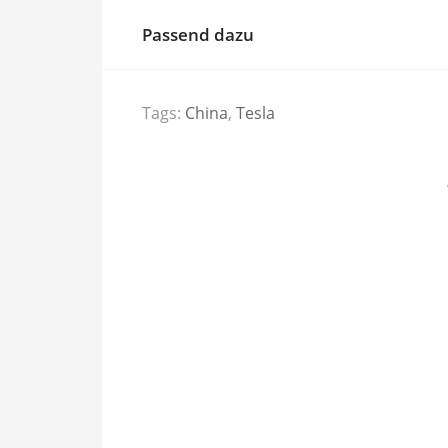
Passend dazu
Tags:
China
,
Tesla