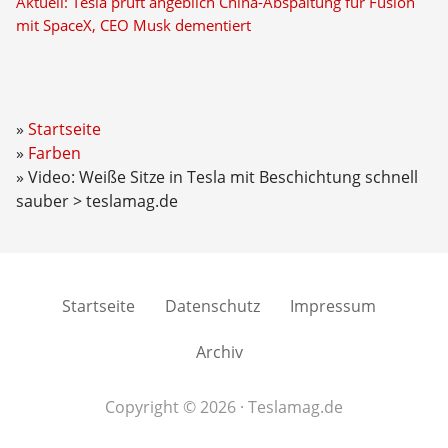
Aktuell: Tesla prüft angeblich China-Abspaltung für Fusion
mit SpaceX, CEO Musk dementiert
Startseite
Farben
Video: Weiße Sitze in Tesla mit Beschichtung schnell
sauber > teslamag.de
Startseite
Datenschutz
Impressum
Archiv
Copyright © 2026 · Teslamag.de