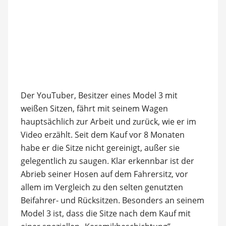
Der YouTuber, Besitzer eines Model 3 mit
weißen Sitzen, fährt mit seinem Wagen
hauptsächlich zur Arbeit und zurück, wie er im
Video erzählt. Seit dem Kauf vor 8 Monaten
habe er die Sitze nicht gereinigt, außer sie
gelegentlich zu saugen. Klar erkennbar ist der
Abrieb seiner Hosen auf dem Fahrersitz, vor
allem im Vergleich zu den selten genutzten
Beifahrer- und Rücksitzen. Besonders an seinem
Model 3 ist, dass die Sitze nach dem Kauf mit