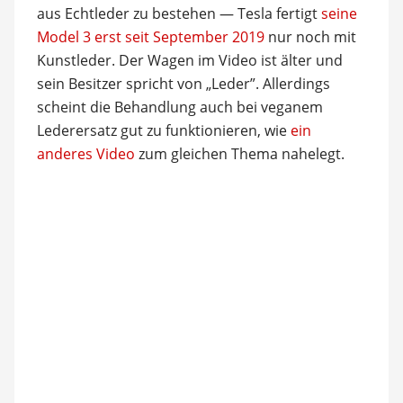
aus Echtleder zu bestehen — Tesla fertigt
seine
Model 3 erst seit September 2019
nur noch mit
Kunstleder. Der Wagen im Video ist älter und
sein Besitzer spricht von „Leder”. Allerdings
scheint die Behandlung auch bei veganem
Lederersatz gut zu funktionieren, wie
ein
anderes Video
zum gleichen Thema nahelegt.