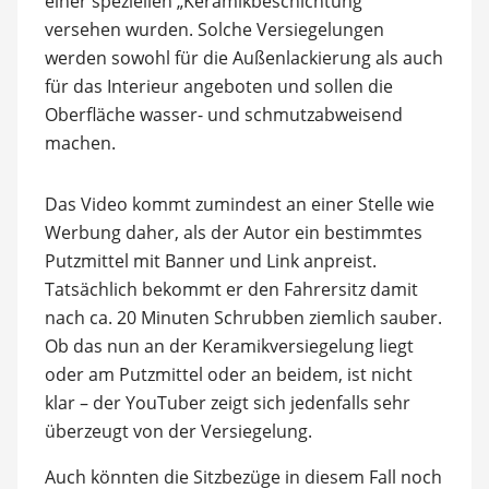
einer speziellen „Keramikbeschichtung”
versehen wurden. Solche Versiegelungen
werden sowohl für die Außenlackierung als auch
für das Interieur angeboten und sollen die
Oberfläche wasser- und schmutzabweisend
machen.
Das Video kommt zumindest an einer Stelle wie
Werbung daher, als der Autor ein bestimmtes
Putzmittel mit Banner und Link anpreist.
Tatsächlich bekommt er den Fahrersitz damit
nach ca. 20 Minuten Schrubben ziemlich sauber.
Ob das nun an der Keramikversiegelung liegt
oder am Putzmittel oder an beidem, ist nicht
klar – der YouTuber zeigt sich jedenfalls sehr
überzeugt von der Versiegelung.
Auch könnten die Sitzbezüge in diesem Fall noch