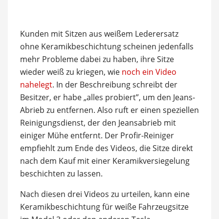
Kunden mit Sitzen aus weißem Lederersatz
ohne Keramikbeschichtung scheinen jedenfalls
mehr Probleme dabei zu haben, ihre Sitze
wieder weiß zu kriegen, wie
noch ein Video
nahelegt
. In der Beschreibung schreibt der
Besitzer, er habe „alles probiert”, um den Jeans-
Abrieb zu entfernen. Also ruft er einen speziellen
Reinigungsdienst, der den Jeansabrieb mit
einiger Mühe entfernt. Der Profir-Reiniger
empfiehlt zum Ende des Videos, die Sitze direkt
nach dem Kauf mit einer Keramikversiegelung
beschichten zu lassen.
Nach diesen drei Videos zu urteilen, kann eine
Keramikbeschichtung für weiße Fahrzeugsitze