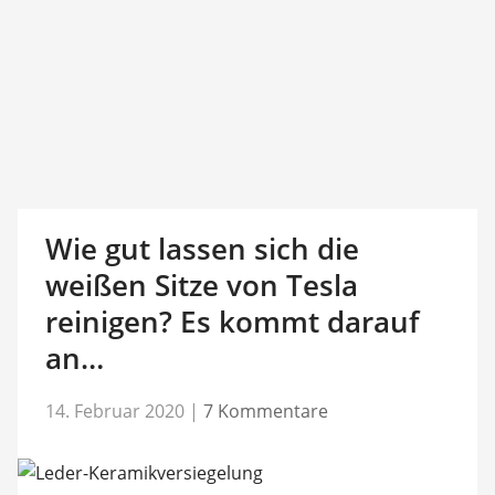
Wie gut lassen sich die
weißen Sitze von Tesla
reinigen? Es kommt darauf
an…
14. Februar 2020
|
7 Kommentare