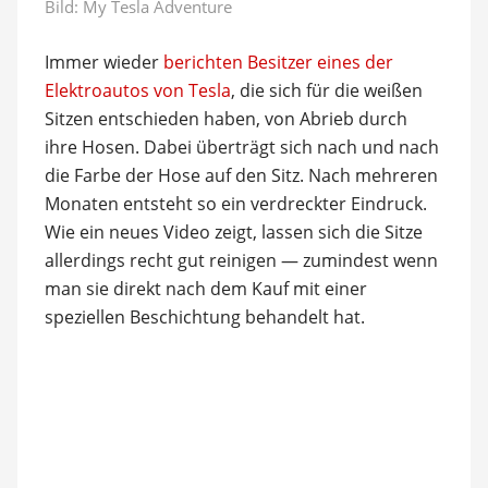
Bild:
My Tesla Adventure
Immer wieder
berichten Besitzer eines der
Elektroautos von Tesla
, die sich für die weißen
Sitzen entschieden haben, von Abrieb durch
ihre Hosen. Dabei überträgt sich nach und nach
die Farbe der Hose auf den Sitz. Nach mehreren
Monaten entsteht so ein verdreckter Eindruck.
Wie ein neues Video zeigt, lassen sich die Sitze
allerdings recht gut reinigen — zumindest wenn
man sie direkt nach dem Kauf mit einer
speziellen Beschichtung behandelt hat.