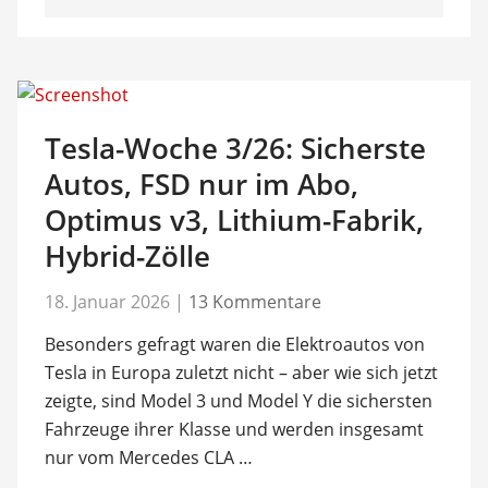
Tesla-Woche 3/26: Sicherste
Autos, FSD nur im Abo,
Optimus v3, Lithium-Fabrik,
Hybrid-Zölle
18. Januar 2026
|
13 Kommentare
Besonders gefragt waren die Elektroautos von
Tesla in Europa zuletzt nicht – aber wie sich jetzt
zeigte, sind Model 3 und Model Y die sichersten
Fahrzeuge ihrer Klasse und werden insgesamt
nur vom Mercedes CLA …