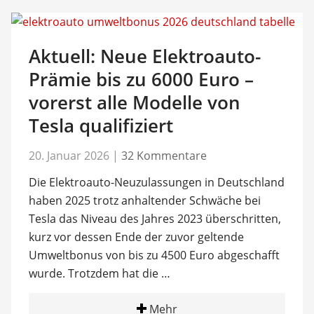
Aktuell: Neue Elektroauto-
Prämie bis zu 6000 Euro –
vorerst alle Modelle von
Tesla qualifiziert
20. Januar 2026
|
32 Kommentare
Die Elektroauto-Neuzulassungen in Deutschland
haben 2025 trotz anhaltender Schwäche bei
Tesla das Niveau des Jahres 2023 überschritten,
kurz vor dessen Ende der zuvor geltende
Umweltbonus von bis zu 4500 Euro abgeschafft
wurde. Trotzdem hat die …
Mehr