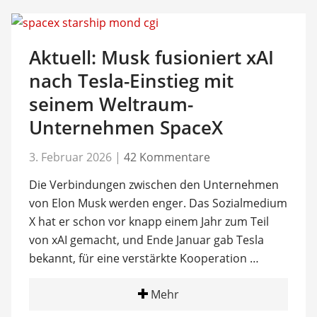
Aktuell: Musk fusioniert xAI
nach Tesla-Einstieg mit
seinem Weltraum-
Unternehmen SpaceX
3. Februar 2026
|
42 Kommentare
Die Verbindungen zwischen den Unternehmen
von Elon Musk werden enger. Das Sozialmedium
X hat er schon vor knapp einem Jahr zum Teil
von xAI gemacht, und Ende Januar gab Tesla
bekannt, für eine verstärkte Kooperation …
Mehr