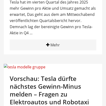
Tesla hat im vierten Quartal des Jahres 2025
mehr Gewinn pro Aktie und Umsatz gemacht als
erwartet, Das geht aus dem am Mittwochabend
veröffentlichten Quartalsbericht hervor.
Demnach lag der bereinigte Gewinn pro Tesla-
Aktie in Q4 …
Mehr
Vorschau: Tesla dürfte
nächstes Gewinn-Minus
melden – Fragen zu
Elektroautos und Robotaxi