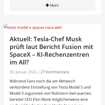
Mehr
Aktuell: Tesla-Chef Musk
prüft laut Bericht Fusion mit
SpaceX – KI-Rechenzentren
im All?
30. Januar 2026
|
27 Kommentare
Während Fans noch die am Mittwoch
verkündete Einstellung von Tesla Model S und
Model X zugunsten von Robotern betrauerten,
bereitet CEO Elon Musk möglicherweise eine