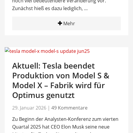
noch viel bedeutendere Veränderung vor.
Zunächst hieß es dazu lediglich, …
Mehr
Aktuell: Tesla beendet
Produktion von Model S &
Model X – Fabrik wird für
Optimus genutzt
29. Januar 2026
|
49 Kommentare
Zu Beginn der Analysten-Konferenz zum vierten
Quartal 2025 hat CEO Elon Musk seine neue