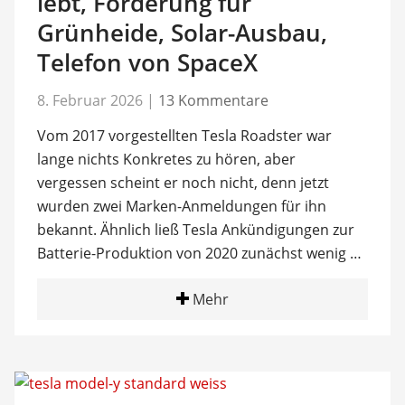
lebt, Förderung für
Grünheide, Solar-Ausbau,
Telefon von SpaceX
8. Februar 2026
|
13 Kommentare
Vom 2017 vorgestellten Tesla Roadster war
lange nichts Konkretes zu hören, aber
vergessen scheint er noch nicht, denn jetzt
wurden zwei Marken-Anmeldungen für ihn
bekannt. Ähnlich ließ Tesla Ankündigungen zur
Batterie-Produktion von 2020 zunächst wenig …
Mehr