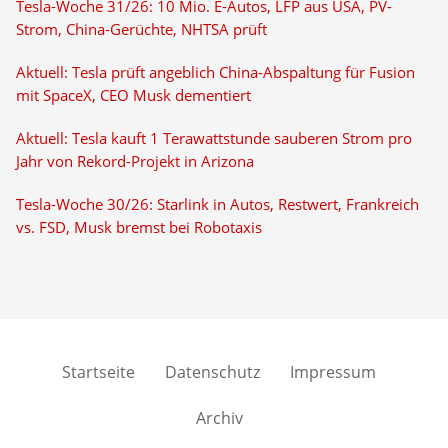
Tesla-Woche 31/26: 10 Mio. E-Autos, LFP aus USA, PV-
Strom, China-Gerüchte, NHTSA prüft
Aktuell: Tesla prüft angeblich China-Abspaltung für Fusion
mit SpaceX, CEO Musk dementiert
Aktuell: Tesla kauft 1 Terawattstunde sauberen Strom pro
Jahr von Rekord-Projekt in Arizona
Tesla-Woche 30/26: Starlink in Autos, Restwert, Frankreich
vs. FSD, Musk bremst bei Robotaxis
Startseite
Datenschutz
Impressum
Archiv