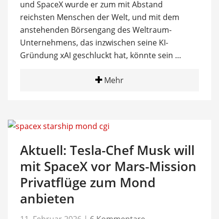
und SpaceX wurde er zum mit Abstand
reichsten Menschen der Welt, und mit dem
anstehenden Börsengang des Weltraum-
Unternehmens, das inzwischen seine KI-
Gründung xAI geschluckt hat, könnte sein …
Mehr
Aktuell: Tesla-Chef Musk will
mit SpaceX vor Mars-Mission
Privatflüge zum Mond
anbieten