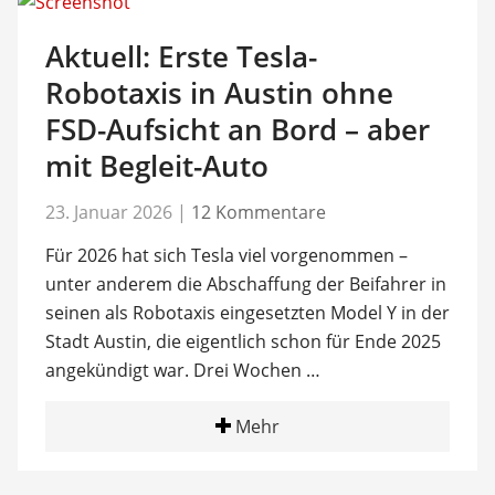
Aktuell: Erste Tesla-
Robotaxis in Austin ohne
FSD-Aufsicht an Bord – aber
mit Begleit-Auto
23. Januar 2026
|
12 Kommentare
Für 2026 hat sich Tesla viel vorgenommen –
unter anderem die Abschaffung der Beifahrer in
seinen als Robotaxis eingesetzten Model Y in der
Stadt Austin, die eigentlich schon für Ende 2025
angekündigt war. Drei Wochen …
Mehr