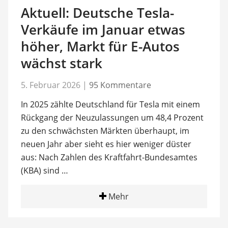
Aktuell: Deutsche Tesla-
Verkäufe im Januar etwas
höher, Markt für E-Autos
wächst stark
5. Februar 2026
|
95 Kommentare
In 2025 zählte Deutschland für Tesla mit einem
Rückgang der Neuzulassungen um 48,4 Prozent
zu den schwächsten Märkten überhaupt, im
neuen Jahr aber sieht es hier weniger düster
aus: Nach Zahlen des Kraftfahrt-Bundesamtes
(KBA) sind …
Mehr