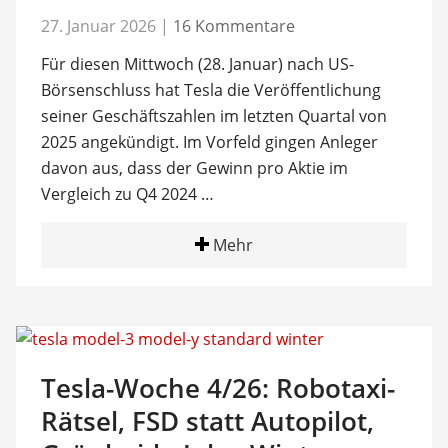
27. Januar 2026
|
16 Kommentare
Für diesen Mittwoch (28. Januar) nach US-
Börsenschluss hat Tesla die Veröffentlichung
seiner Geschäftszahlen im letzten Quartal von
2025 angekündigt. Im Vorfeld gingen Anleger
davon aus, dass der Gewinn pro Aktie im
Vergleich zu Q4 2024 …
Mehr
Tesla-Woche 4/26: Robotaxi-
Rätsel, FSD statt Autopilot,