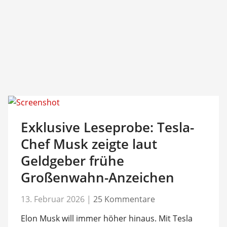
Exklusive Leseprobe: Tesla-
Chef Musk zeigte laut
Geldgeber frühe
Großenwahn-Anzeichen
13. Februar 2026
|
25 Kommentare
Elon Musk will immer höher hinaus. Mit Tesla