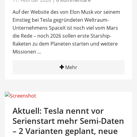
11. Februar 2026
|
6 Kommentare
Auf der Website des von Elon Musk vor seinem
Einstieg bei Tesla gegründeten Weltraum-
Unternehmens SpaceX ist noch viel vom Mars
die Rede – noch 2026 sollen erste Starship-
Raketen zu dem Planeten starten und weitere
Missionen …
Mehr
Aktuell: Tesla nennt vor
Serienstart mehr Semi-Daten
– 2 Varianten geplant, neue