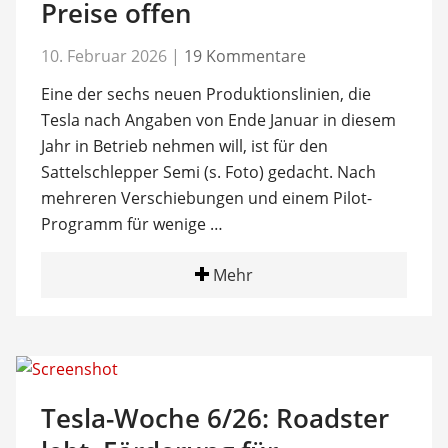
Preise offen
10. Februar 2026
|
19 Kommentare
Eine der sechs neuen Produktionslinien, die
Tesla nach Angaben von Ende Januar in diesem
Jahr in Betrieb nehmen will, ist für den
Sattelschlepper Semi (s. Foto) gedacht. Nach
mehreren Verschiebungen und einem Pilot-
Programm für wenige …
Mehr
Tesla-Woche 6/26: Roadster