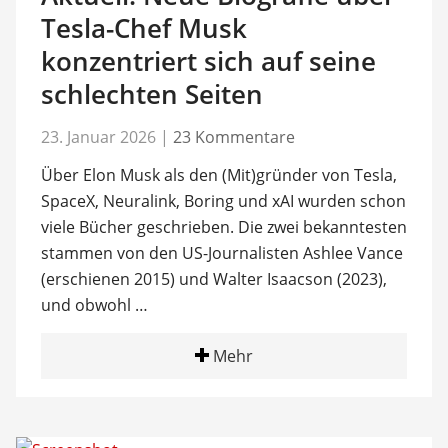
Tesla-Chef Musk
konzentriert sich auf seine
schlechten Seiten
23. Januar 2026
|
23 Kommentare
Über Elon Musk als den (Mit)gründer von Tesla,
SpaceX, Neuralink, Boring und xAI wurden schon
viele Bücher geschrieben. Die zwei bekanntesten
stammen von den US-Journalisten Ashlee Vance
(erschienen 2015) und Walter Isaacson (2023),
und obwohl …
Mehr