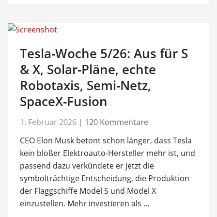
Tesla-Woche 5/26: Aus für S
& X, Solar-Pläne, echte
Robotaxis, Semi-Netz,
SpaceX-Fusion
1. Februar 2026
|
120 Kommentare
CEO Elon Musk betont schon länger, dass Tesla
kein bloßer Elektroauto-Hersteller mehr ist, und
passend dazu verkündete er jetzt die
symbolträchtige Entscheidung, die Produktion
der Flaggschiffe Model S und Model X
einzustellen. Mehr investieren als …