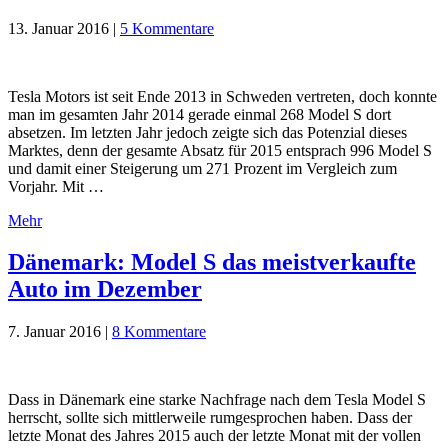
13. Januar 2016
|
5 Kommentare
Tesla Motors ist seit Ende 2013 in Schweden vertreten, doch konnte
man im gesamten Jahr 2014 gerade einmal 268 Model S dort
absetzen. Im letzten Jahr jedoch zeigte sich das Potenzial dieses
Marktes, denn der gesamte Absatz für 2015 entsprach 996 Model S
und damit einer Steigerung um 271 Prozent im Vergleich zum
Vorjahr. Mit …
Mehr
Dänemark: Model S das meistverkaufte
Auto im Dezember
7. Januar 2016
|
8 Kommentare
Dass in Dänemark eine starke Nachfrage nach dem Tesla Model S
herrscht, sollte sich mittlerweile rumgesprochen haben. Dass der
letzte Monat des Jahres 2015 auch der letzte Monat mit der vollen