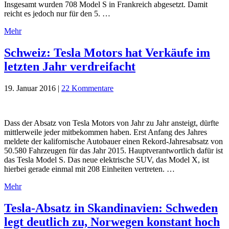
Insgesamt wurden 708 Model S in Frankreich abgesetzt. Damit
reicht es jedoch nur für den 5. …
Mehr
Schweiz: Tesla Motors hat Verkäufe im
letzten Jahr verdreifacht
19. Januar 2016
|
22 Kommentare
Dass der Absatz von Tesla Motors von Jahr zu Jahr ansteigt, dürfte
mittlerweile jeder mitbekommen haben. Erst Anfang des Jahres
meldete der kalifornische Autobauer einen Rekord-Jahresabsatz von
50.580 Fahrzeugen für das Jahr 2015. Hauptverantwortlich dafür ist
das Tesla Model S. Das neue elektrische SUV, das Model X, ist
hierbei gerade einmal mit 208 Einheiten vertreten. …
Mehr
Tesla-Absatz in Skandinavien: Schweden
legt deutlich zu, Norwegen konstant hoch