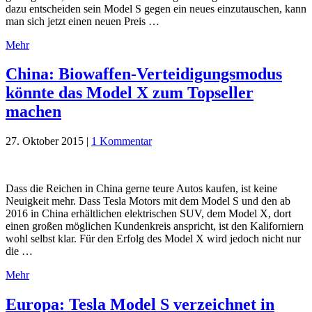
dazu entscheiden sein Model S gegen ein neues einzutauschen, kann
man sich jetzt einen neuen Preis …
Mehr
China: Biowaffen-Verteidigungsmodus
könnte das Model X zum Topseller
machen
27. Oktober 2015
|
1 Kommentar
Dass die Reichen in China gerne teure Autos kaufen, ist keine
Neuigkeit mehr. Dass Tesla Motors mit dem Model S und den ab
2016 in China erhältlichen elektrischen SUV, dem Model X, dort
einen großen möglichen Kundenkreis anspricht, ist den Kaliforniern
wohl selbst klar. Für den Erfolg des Model X wird jedoch nicht nur
die …
Mehr
Europa: Tesla Model S verzeichnet in