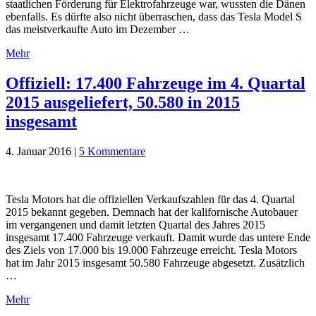
staatlichen Förderung für Elektrofahrzeuge war, wussten die Dänen
ebenfalls. Es dürfte also nicht überraschen, dass das Tesla Model S
das meistverkaufte Auto im Dezember …
Mehr
Offiziell: 17.400 Fahrzeuge im 4. Quartal
2015 ausgeliefert, 50.580 in 2015
insgesamt
4. Januar 2016
|
5 Kommentare
Tesla Motors hat die offiziellen Verkaufszahlen für das 4. Quartal
2015 bekannt gegeben. Demnach hat der kalifornische Autobauer
im vergangenen und damit letzten Quartal des Jahres 2015
insgesamt 17.400 Fahrzeuge verkauft. Damit wurde das untere Ende
des Ziels von 17.000 bis 19.000 Fahrzeuge erreicht. Tesla Motors
hat im Jahr 2015 insgesamt 50.580 Fahrzeuge abgesetzt. Zusätzlich
…
Mehr