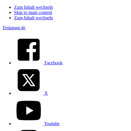
Zum Inhalt wechseln
Skip to main content
Zum Inhalt wechseln
Teslamag.de
Facebook
X
Youtube