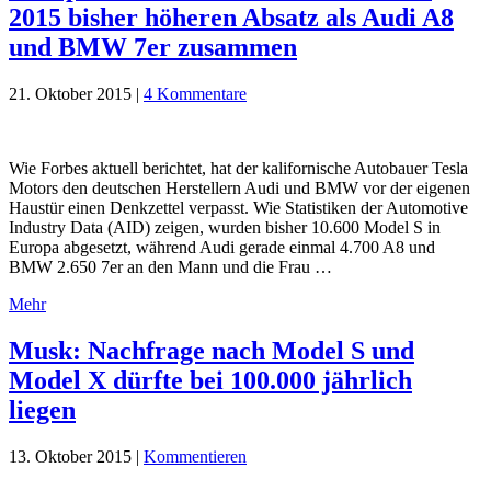
2015 bisher höheren Absatz als Audi A8
und BMW 7er zusammen
21. Oktober 2015
|
4 Kommentare
Wie Forbes aktuell berichtet, hat der kalifornische Autobauer Tesla
Motors den deutschen Herstellern Audi und BMW vor der eigenen
Haustür einen Denkzettel verpasst. Wie Statistiken der Automotive
Industry Data (AID) zeigen, wurden bisher 10.600 Model S in
Europa abgesetzt, während Audi gerade einmal 4.700 A8 und
BMW 2.650 7er an den Mann und die Frau …
Mehr
Musk: Nachfrage nach Model S und
Model X dürfte bei 100.000 jährlich
liegen
13. Oktober 2015
|
Kommentieren