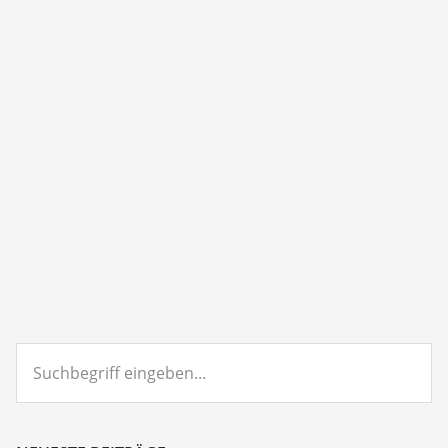
Suchbegriff
eingeben...