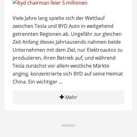
Viele Jahre lang spielte sich der Wettlauf
zwischen Tesla und BYD Auto in weitgehend
getrennten Regionen ab. Ungefähr zur gleichen
Zeit Anfang dieses Jahrtausends nahmen beide
Unternehmen mit dem Ziel, nur Elektroautos zu
produzieren, ihren Betrieb auf, und während
Tesla zunächst vor allem westliche Märkte
anging, konzentrierte sich BYD auf seine Heimat
China. Ein wichtiger …
Mehr
ANZEIGE