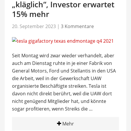
„kläglich“, Investor erwartet
15% mehr
20. September 2023
|
3 Kommentare
Seit Montag wird zwar wieder verhandelt, aber
auch am Dienstag ruhte in je einer Fabrik von
General Motors, Ford und Stellantis in den USA
die Arbeit, weil in der Gewerkschaft UAW
organisierte Beschäftigte streiken. Tesla ist
davon nicht direkt berührt, weil die UAW dort
nicht genügend Mitglieder hat, und könnte
sogar profitieren, wenn Streiks die …
Mehr