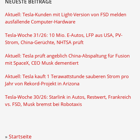
NEUESTE BEITRÄGE
Aktuell: Tesla-Kunden mit Light-Version von FSD melden
ausfallende Computer-Hardware
Tesla-Woche 31/26: 10 Mio. E-Autos, LFP aus USA, PV-
Strom, China-Gerüchte, NHTSA prüft
Aktuell: Tesla prüft angeblich China-Abspaltung für Fusion
mit SpaceX, CEO Musk dementiert
Aktuell: Tesla kauft 1 Terawattstunde sauberen Strom pro
Jahr von Rekord-Projekt in Arizona
Tesla-Woche 30/26: Starlink in Autos, Restwert, Frankreich
vs. FSD, Musk bremst bei Robotaxis
Startseite