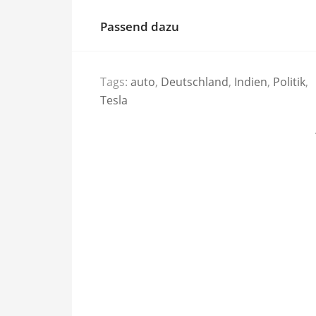
Passend dazu
Tags:
auto
,
Deutschland
,
Indien
,
Politik
,
Tesla