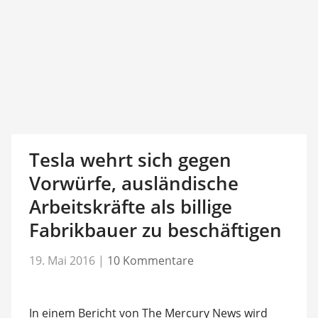
Tesla wehrt sich gegen
Vorwürfe, ausländische
Arbeitskräfte als billige
Fabrikbauer zu beschäftigen
19. Mai 2016
|
10 Kommentare
In einem Bericht von The Mercury News wird