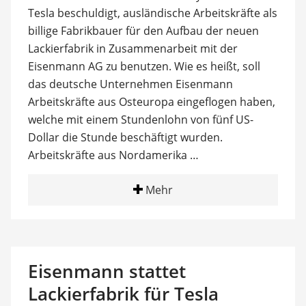
Tesla beschuldigt, ausländische Arbeitskräfte als
billige Fabrikbauer für den Aufbau der neuen
Lackierfabrik in Zusammenarbeit mit der
Eisenmann AG zu benutzen. Wie es heißt, soll
das deutsche Unternehmen Eisenmann
Arbeitskräfte aus Osteuropa eingeflogen haben,
welche mit einem Stundenlohn von fünf US-
Dollar die Stunde beschäftigt wurden.
Arbeitskräfte aus Nordamerika …
Mehr
Eisenmann stattet
Lackierfabrik für Tesla