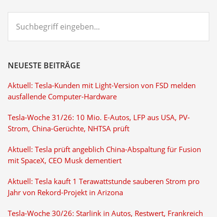
Suchbegriff
eingeben...
NEUESTE BEITRÄGE
Aktuell: Tesla-Kunden mit Light-Version von FSD melden
ausfallende Computer-Hardware
Tesla-Woche 31/26: 10 Mio. E-Autos, LFP aus USA, PV-
Strom, China-Gerüchte, NHTSA prüft
Aktuell: Tesla prüft angeblich China-Abspaltung für Fusion
mit SpaceX, CEO Musk dementiert
Aktuell: Tesla kauft 1 Terawattstunde sauberen Strom pro
Jahr von Rekord-Projekt in Arizona
Tesla-Woche 30/26: Starlink in Autos, Restwert, Frankreich