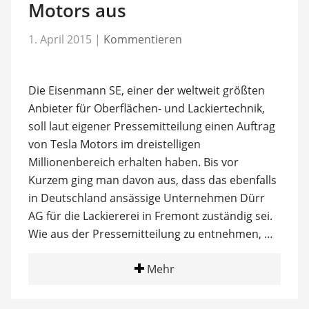
Motors aus
1. April 2015
|
Kommentieren
Die Eisenmann SE, einer der weltweit größten
Anbieter für Oberflächen- und Lackiertechnik,
soll laut eigener Pressemitteilung einen Auftrag
von Tesla Motors im dreistelligen
Millionenbereich erhalten haben. Bis vor
Kurzem ging man davon aus, dass das ebenfalls
in Deutschland ansässige Unternehmen Dürr
AG für die Lackiererei in Fremont zuständig sei.
Wie aus der Pressemitteilung zu entnehmen, …
Mehr