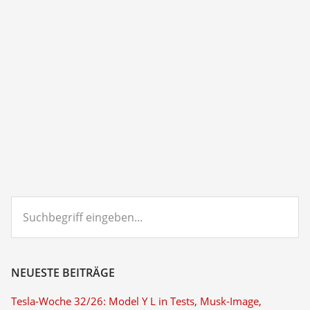
Suchbegriff
eingeben...
NEUESTE BEITRÄGE
Tesla-Woche 32/26: Model Y L in Tests, Musk-Image,