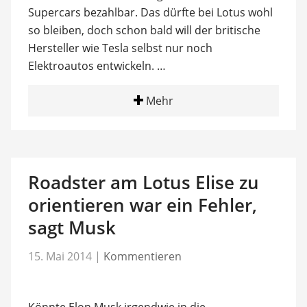
Supercars bezahlbar. Das dürfte bei Lotus wohl
so bleiben, doch schon bald will der britische
Hersteller wie Tesla selbst nur noch
Elektroautos entwickeln. …
Mehr
Roadster am Lotus Elise zu
orientieren war ein Fehler,
sagt Musk
15. Mai 2014
|
Kommentieren