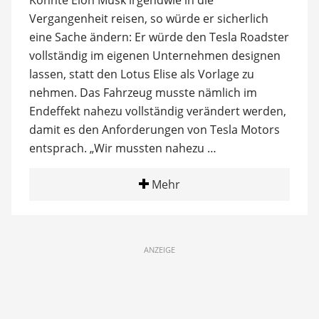
Könnte Elon Musk irgendwie in die
Vergangenheit reisen, so würde er sicherlich
eine Sache ändern: Er würde den Tesla Roadster
vollständig im eigenen Unternehmen designen
lassen, statt den Lotus Elise als Vorlage zu
nehmen. Das Fahrzeug musste nämlich im
Endeffekt nahezu vollständig verändert werden,
damit es den Anforderungen von Tesla Motors
entsprach. „Wir mussten nahezu …
Mehr
ANZEIGE