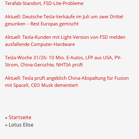
Terafab-Standort, FSD-Lite-Probleme
Aktuell: Deutsche Tesla-Verkäufe im Juli um zwei Drittel
gesunken – Rest Europas gemischt
Aktuell: Tesla-Kunden mit Light-Version von FSD melden
ausfallende Computer-Hardware
Tesla-Woche 31/26: 10 Mio. E-Autos, LFP aus USA, PV-
Strom, China-Gerüchte, NHTSA prüft
Aktuell: Tesla prüft angeblich China-Abspaltung für Fusion
mit SpaceX, CEO Musk dementiert
Startseite
Lotus Elise