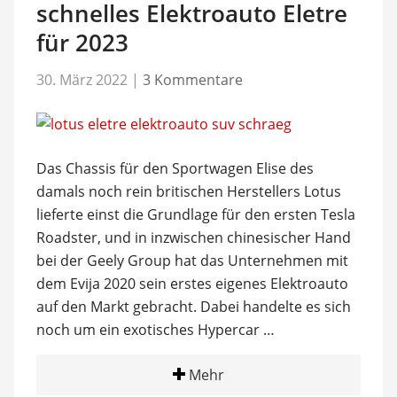
schnelles Elektroauto Eletre
für 2023
30. März 2022
|
3 Kommentare
Das Chassis für den Sportwagen Elise des
damals noch rein britischen Herstellers Lotus
lieferte einst die Grundlage für den ersten Tesla
Roadster, und in inzwischen chinesischer Hand
bei der Geely Group hat das Unternehmen mit
dem Evija 2020 sein erstes eigenes Elektroauto
auf den Markt gebracht. Dabei handelte es sich
noch um ein exotisches Hypercar …
Mehr