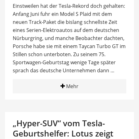
Einstweilen hat der Tesla-Rekord doch gehalten:
Anfang Juni fuhr ein Model S Plaid mit dem
neuen Track-Paket die bislang schnellste Zeit
eines Serien-Elektroautos auf dem deutschen
Nürburgring, und manche Beobachter dachten,
Porsche habe sie mit einem Taycan Turbo GT im
Stillen schon unterboten. Zu seinem 75.
Sportwagen-Geburtstag wenige Tage später
sprach das deutsche Unternehmen dann …
Mehr
„Hyper-SUV“ vom Tesla-
Geburtshelfer: Lotus zeigt