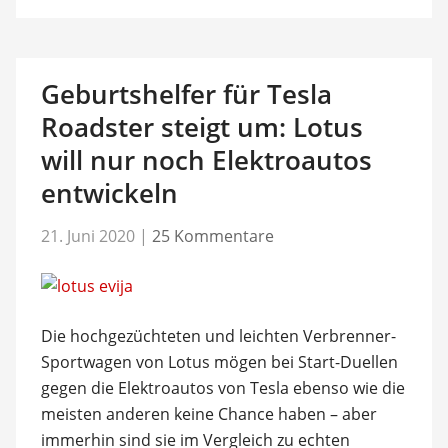
Geburtshelfer für Tesla
Roadster steigt um: Lotus
will nur noch Elektroautos
entwickeln
21. Juni 2020
|
25 Kommentare
Die hochgezüchteten und leichten Verbrenner-
Sportwagen von Lotus mögen bei Start-Duellen
gegen die Elektroautos von Tesla ebenso wie die
meisten anderen keine Chance haben – aber
immerhin sind sie im Vergleich zu echten