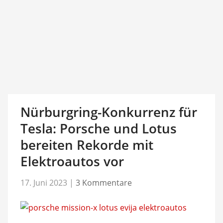
Nürburgring-Konkurrenz für
Tesla: Porsche und Lotus
bereiten Rekorde mit
Elektroautos vor
17. Juni 2023
|
3 Kommentare