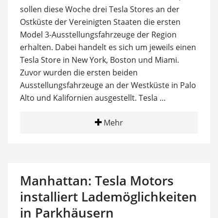
sollen diese Woche drei Tesla Stores an der
Ostküste der Vereinigten Staaten die ersten
Model 3-Ausstellungsfahrzeuge der Region
erhalten. Dabei handelt es sich um jeweils einen
Tesla Store in New York, Boston und Miami.
Zuvor wurden die ersten beiden
Ausstellungsfahrzeuge an der Westküste in Palo
Alto und Kalifornien ausgestellt. Tesla …
Mehr
Manhattan: Tesla Motors
installiert Lademöglichkeiten
in Parkhäusern