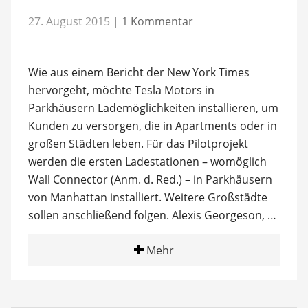
27. August 2015
|
1 Kommentar
Wie aus einem Bericht der New York Times
hervorgeht, möchte Tesla Motors in
Parkhäusern Lademöglichkeiten installieren, um
Kunden zu versorgen, die in Apartments oder in
großen Städten leben. Für das Pilotprojekt
werden die ersten Ladestationen – womöglich
Wall Connector (Anm. d. Red.) – in Parkhäusern
von Manhattan installiert. Weitere Großstädte
sollen anschließend folgen. Alexis Georgeson, …
Mehr