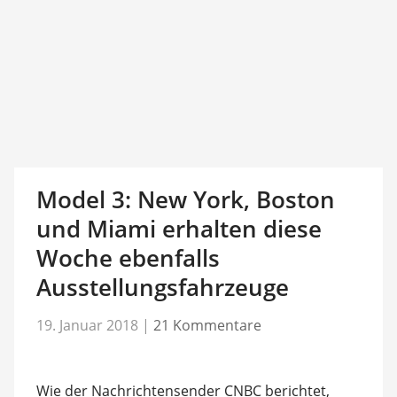
Model 3: New York, Boston
und Miami erhalten diese
Woche ebenfalls
Ausstellungsfahrzeuge
19. Januar 2018
|
21 Kommentare
Wie der Nachrichtensender CNBC berichtet,