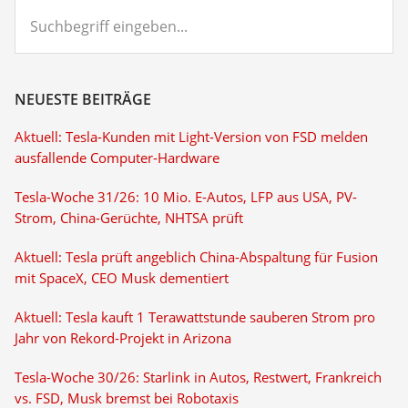
Suchbegriff
eingeben...
NEUESTE BEITRÄGE
Aktuell: Tesla-Kunden mit Light-Version von FSD melden
ausfallende Computer-Hardware
Tesla-Woche 31/26: 10 Mio. E-Autos, LFP aus USA, PV-
Strom, China-Gerüchte, NHTSA prüft
Aktuell: Tesla prüft angeblich China-Abspaltung für Fusion
mit SpaceX, CEO Musk dementiert
Aktuell: Tesla kauft 1 Terawattstunde sauberen Strom pro
Jahr von Rekord-Projekt in Arizona
Tesla-Woche 30/26: Starlink in Autos, Restwert, Frankreich
vs. FSD, Musk bremst bei Robotaxis