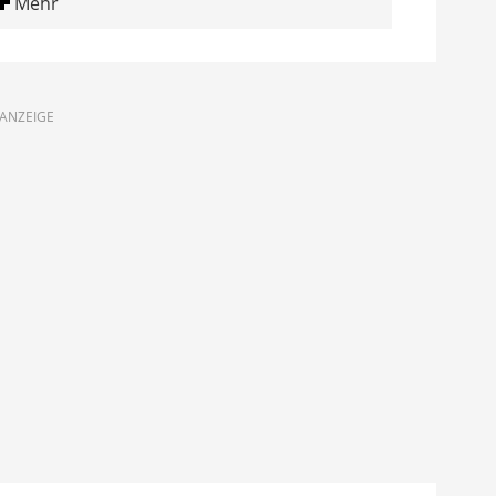
Mehr
ANZEIGE