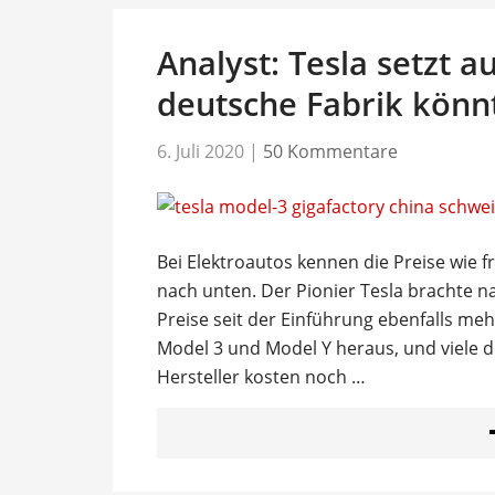
Analyst: Tesla setzt a
deutsche Fabrik könn
6. Juli 2020
|
50 Kommentare
Bei Elektroautos kennen die Preise wie 
nach unten. Der Pionier Tesla brachte 
Preise seit der Einführung ebenfalls me
Model 3 und Model Y heraus, und viele 
Hersteller kosten noch …