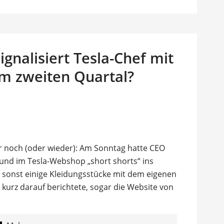
ignalisiert Tesla-Chef mit
m zweiten Quartal?
 noch (oder wieder): Am Sonntag hatte CEO
und im Tesla-Webshop „short shorts“ ins
ch sonst einige Kleidungsstücke mit dem eigenen
 kurz darauf berichtete, sogar die Website von