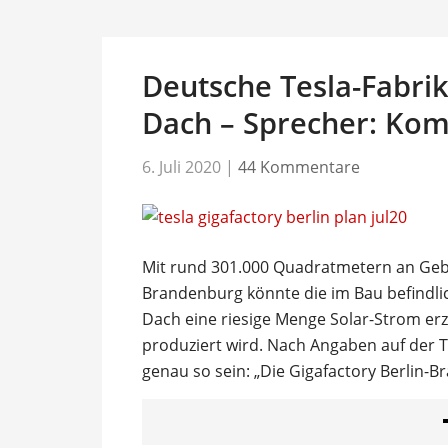
Deutsche Tesla-Fabrik
Dach – Sprecher: Komm
6. Juli 2020
|
44 Kommentare
Mit rund 301.000 Quadratmetern an Gebä
Brandenburg könnte die im Bau befindlic
Dach eine riesige Menge Solar-Strom er
produziert wird. Nach Angaben auf der T
genau so sein: „Die Gigafactory Berlin-