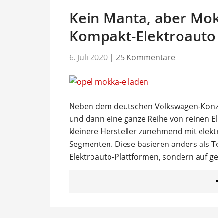
Kein Manta, aber Mok
Kompakt-Elektroauto 
6. Juli 2020
|
25 Kommentare
Neben dem deutschen Volkswagen-Konze
und dann eine ganze Reihe von reinen E
kleinere Hersteller zunehmend mit elektr
Segmenten. Diese basieren anders als Te
Elektroauto-Plattformen, sondern auf ge