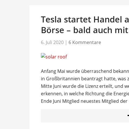
Tesla startet Handel 
Börse – bald auch mi
6. Juli 2020
|
6 Kommentare
Anfang Mai wurde überraschend bekannt,
in Großbritannien beantragt hatte, was 
Mitte Juni wurde die Lizenz erteilt, und 
erkennen, in welche Richtung die Energi
Ende Juni Mitglied neuestes Mitglied d