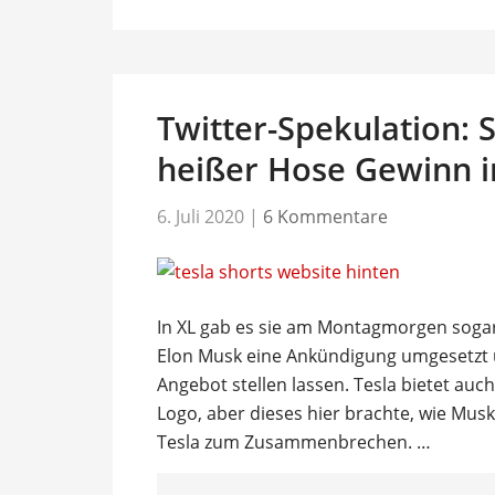
Twitter-Spekulation: S
heißer Hose Gewinn i
6. Juli 2020
|
6 Kommentare
In XL gab es sie am Montagmorgen sogar
Elon Musk eine Ankündigung umgesetzt 
Angebot stellen lassen. Tesla bietet au
Logo, aber dieses hier brachte, wie Musk
Tesla zum Zusammenbrechen. …