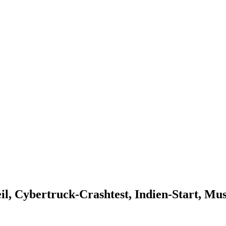
il, Cybertruck-Crashtest, Indien-Start, Mu