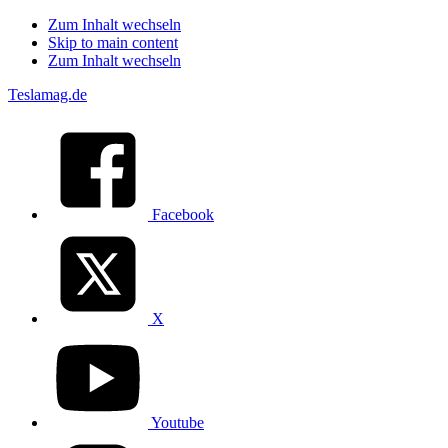
Zum Inhalt wechseln
Skip to main content
Zum Inhalt wechseln
Teslamag.de
Facebook
X
Youtube