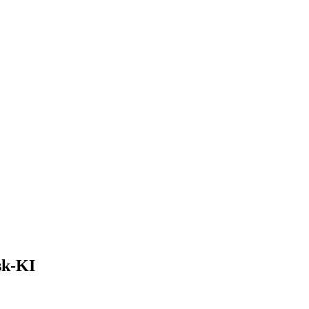
sk-KI