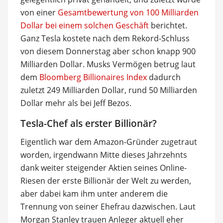
von einer
Gesamtbewertung von 100 Milliarden
Dollar bei einem solchen Geschäft
berichtet.
Ganz Tesla kostete nach dem Rekord-Schluss
von diesem Donnerstag aber schon knapp 900
Milliarden Dollar. Musks Vermögen betrug laut
dem
Bloomberg Billionaires Index
dadurch
zuletzt 249 Milliarden Dollar, rund 50 Milliarden
Dollar mehr als bei Jeff Bezos.
Tesla-Chef als erster Billionär?
Eigentlich war dem Amazon-Gründer zugetraut
worden, irgendwann Mitte dieses Jahrzehnts
dank weiter steigender Aktien seines Online-
Riesen der erste Billionär der Welt zu werden,
aber dabei kam ihm unter anderem die
Trennung von seiner Ehefrau dazwischen. Laut
Morgan Stanley trauen Anleger aktuell eher