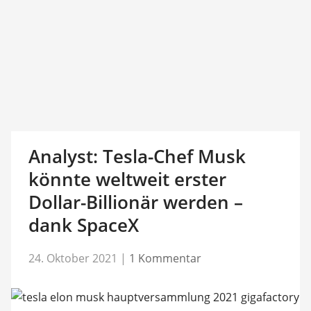
Analyst: Tesla-Chef Musk
könnte weltweit erster
Dollar-Billionär werden –
dank SpaceX
24. Oktober 2021
|
1 Kommentar