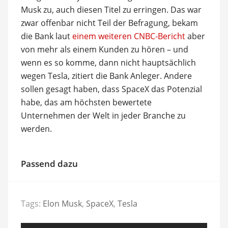
Musk zu, auch diesen Titel zu erringen. Das war
zwar offenbar nicht Teil der Befragung, bekam
die Bank laut
einem weiteren CNBC-Bericht
aber
von mehr als einem Kunden zu hören – und
wenn es so komme, dann nicht hauptsächlich
wegen Tesla, zitiert die Bank Anleger. Andere
sollen gesagt haben, dass SpaceX das Potenzial
habe, das am höchsten bewertete
Unternehmen der Welt in jeder Branche zu
werden.
Passend dazu
Tags:
Elon Musk
,
SpaceX
,
Tesla