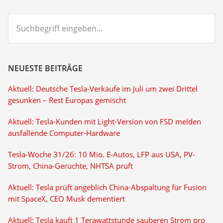
Suchbegriff
eingeben...
NEUESTE BEITRÄGE
Aktuell: Deutsche Tesla-Verkäufe im Juli um zwei Drittel
gesunken – Rest Europas gemischt
Aktuell: Tesla-Kunden mit Light-Version von FSD melden
ausfallende Computer-Hardware
Tesla-Woche 31/26: 10 Mio. E-Autos, LFP aus USA, PV-
Strom, China-Gerüchte, NHTSA prüft
Aktuell: Tesla prüft angeblich China-Abspaltung für Fusion
mit SpaceX, CEO Musk dementiert
Aktuell: Tesla kauft 1 Terawattstunde sauberen Strom pro