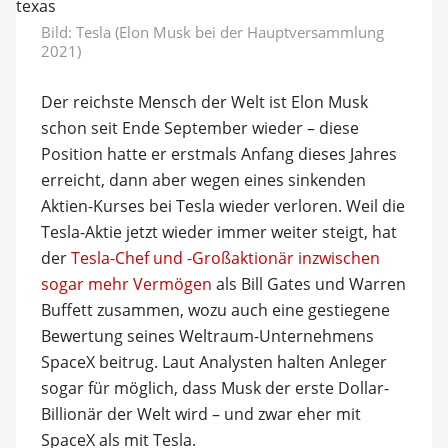
Bild: Tesla (Elon Musk bei der Hauptversammlung
2021)
Der reichste Mensch der Welt ist Elon Musk
schon seit Ende September wieder – diese
Position hatte er erstmals Anfang dieses Jahres
erreicht, dann aber wegen eines sinkenden
Aktien-Kurses bei Tesla wieder verloren. Weil die
Tesla-Aktie jetzt wieder immer weiter steigt, hat
der
Tesla-Chef und -Großaktionär inzwischen
sogar mehr Vermögen
als Bill Gates und Warren
Buffett zusammen, wozu auch eine gestiegene
Bewertung seines Weltraum-Unternehmens
SpaceX beitrug. Laut Analysten halten Anleger
sogar für möglich, dass Musk der erste Dollar-
Billionär der Welt wird – und zwar eher mit
SpaceX als mit Tesla.