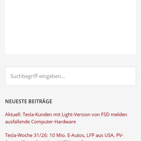
Suchbegriff
eingeben...
NEUESTE BEITRÄGE
Aktuell: Tesla-Kunden mit Light-Version von FSD melden
ausfallende Computer-Hardware
Tesla-Woche 31/26: 10 Mio. E-Autos, LFP aus USA, PV-