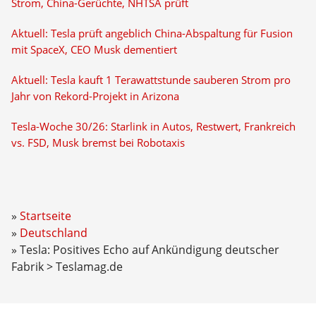
Strom, China-Gerüchte, NHTSA prüft
Aktuell: Tesla prüft angeblich China-Abspaltung für Fusion
mit SpaceX, CEO Musk dementiert
Aktuell: Tesla kauft 1 Terawattstunde sauberen Strom pro
Jahr von Rekord-Projekt in Arizona
Tesla-Woche 30/26: Starlink in Autos, Restwert, Frankreich
vs. FSD, Musk bremst bei Robotaxis
Startseite
Deutschland
Tesla: Positives Echo auf Ankündigung deutscher
Fabrik > Teslamag.de