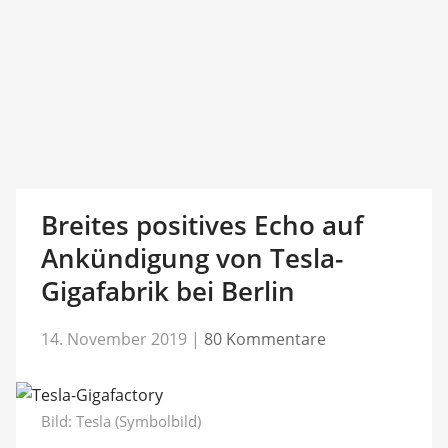
Breites positives Echo auf
Ankündigung von Tesla-
Gigafabrik bei Berlin
14. November 2019
|
80 Kommentare
Bild: Tesla (Symbolbild)