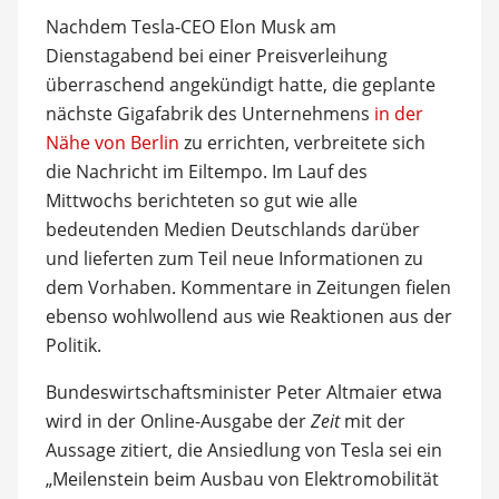
Nachdem Tesla-CEO Elon Musk am
Dienstagabend bei einer Preisverleihung
überraschend angekündigt hatte, die geplante
nächste Gigafabrik des Unternehmens
in der
Nähe von Berlin
zu errichten, verbreitete sich
die Nachricht im Eiltempo. Im Lauf des
Mittwochs berichteten so gut wie alle
bedeutenden Medien Deutschlands darüber
und lieferten zum Teil neue Informationen zu
dem Vorhaben. Kommentare in Zeitungen fielen
ebenso wohlwollend aus wie Reaktionen aus der
Politik.
Bundeswirtschaftsminister Peter Altmaier etwa
wird in der Online-Ausgabe der
Zeit
mit der
Aussage zitiert, die Ansiedlung von Tesla sei ein
„Meilenstein beim Ausbau von Elektromobilität