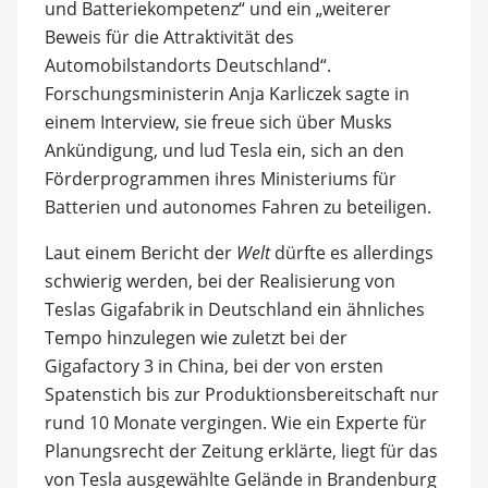
und Batteriekompetenz“ und ein „weiterer
Beweis für die Attraktivität des
Automobilstandorts Deutschland“.
Forschungsministerin Anja Karliczek sagte in
einem Interview, sie freue sich über Musks
Ankündigung, und lud Tesla ein, sich an den
Förderprogrammen ihres Ministeriums für
Batterien und autonomes Fahren zu beteiligen.
Laut einem Bericht der
Welt
dürfte es allerdings
schwierig werden, bei der Realisierung von
Teslas Gigafabrik in Deutschland ein ähnliches
Tempo hinzulegen wie zuletzt bei der
Gigafactory 3 in China, bei der von ersten
Spatenstich bis zur Produktionsbereitschaft nur
rund 10 Monate vergingen. Wie ein Experte für
Planungsrecht der Zeitung erklärte, liegt für das
von Tesla ausgewählte Gelände in Brandenburg