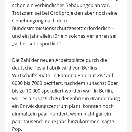
schon ein verbindlicher Bebauungsplan vor.
Trotzdem sei bei Großprojekten aber noch eine
Genehmigung nach dem
Bundesimmissionsschutzgesetz erforderlich –
und ein Jahr allein für ein solches Verfahren sei
„sicher sehr sportlich“.
Die Zahl der neuen Arbeitsplätze durch die
deutsche Tesla-Fabrik wird von Berlins
Wirtschaftsenatorin Ramona Pop laut
Zeit
auf
6000 bis 7000 beziffert, nachdem zunächst über
bis zu 10.000 spekuliert worden war. In Berlin,
wo Tesla zusätzlich zu der Fabrik in Brandenburg
ein Entwicklungszentrum plant, könnten noch
einmal „ein paar hundert, wenn nicht gar ein
paar tausend“ neue Jobs hinzukommen, sagte
Pop.