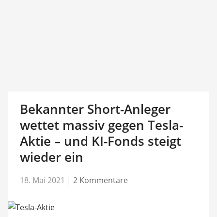
Bekannter Short-Anleger
wettet massiv gegen Tesla-
Aktie – und KI-Fonds steigt
wieder ein
18. Mai 2021
|
2 Kommentare