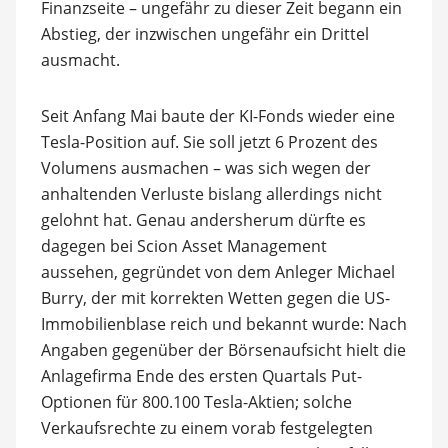
Finanzseite – ungefähr zu dieser Zeit begann ein
Abstieg, der inzwischen ungefähr ein Drittel
ausmacht.
Seit Anfang Mai baute der KI-Fonds wieder eine
Tesla-Position auf. Sie soll jetzt 6 Prozent des
Volumens ausmachen – was sich wegen der
anhaltenden Verluste bislang allerdings nicht
gelohnt hat. Genau andersherum dürfte es
dagegen bei Scion Asset Management
aussehen, gegründet von dem Anleger Michael
Burry, der mit korrekten Wetten gegen die US-
Immobilienblase reich und bekannt wurde: Nach
Angaben gegenüber der Börsenaufsicht hielt die
Anlagefirma Ende des ersten Quartals Put-
Optionen für 800.100 Tesla-Aktien; solche
Verkaufsrechte zu einem vorab festgelegten