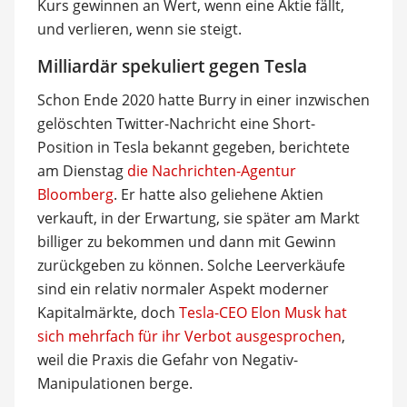
Kurs gewinnen an Wert, wenn eine Aktie fällt,
und verlieren, wenn sie steigt.
Milliardär spekuliert gegen Tesla
Schon Ende 2020 hatte Burry in einer inzwischen
gelöschten Twitter-Nachricht eine Short-
Position in Tesla bekannt gegeben, berichtete
am Dienstag
die Nachrichten-Agentur
Bloomberg
. Er hatte also geliehene Aktien
verkauft, in der Erwartung, sie später am Markt
billiger zu bekommen und dann mit Gewinn
zurückgeben zu können. Solche Leerverkäufe
sind ein relativ normaler Aspekt moderner
Kapitalmärkte, doch
Tesla-CEO Elon Musk hat
sich mehrfach für ihr Verbot ausgesprochen
,
weil die Praxis die Gefahr von Negativ-
Manipulationen berge.