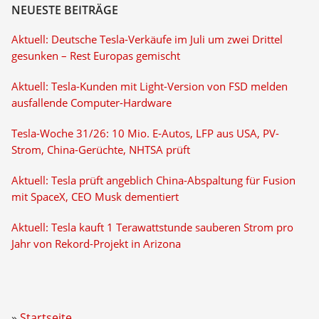
NEUESTE BEITRÄGE
Aktuell: Deutsche Tesla-Verkäufe im Juli um zwei Drittel
gesunken – Rest Europas gemischt
Aktuell: Tesla-Kunden mit Light-Version von FSD melden
ausfallende Computer-Hardware
Tesla-Woche 31/26: 10 Mio. E-Autos, LFP aus USA, PV-
Strom, China-Gerüchte, NHTSA prüft
Aktuell: Tesla prüft angeblich China-Abspaltung für Fusion
mit SpaceX, CEO Musk dementiert
Aktuell: Tesla kauft 1 Terawattstunde sauberen Strom pro
Jahr von Rekord-Projekt in Arizona
Startseite