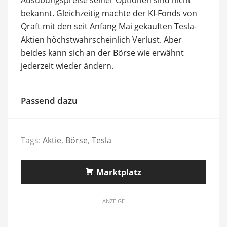
bekannt. Gleichzeitig machte der KI-Fonds von
Qraft mit den seit Anfang Mai gekauften Tesla-
Aktien höchstwahrscheinlich Verlust. Aber
beides kann sich an der Börse wie erwähnt
jederzeit wieder ändern.
Passend dazu
Tags:
Aktie
,
Börse
,
Tesla
Marktplatz
ANZEIGE