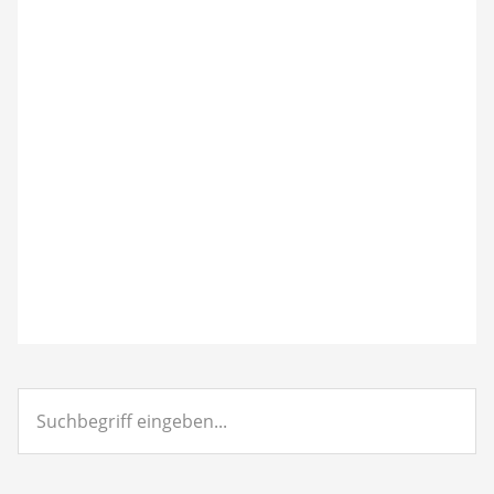
Suchbegriff
eingeben...