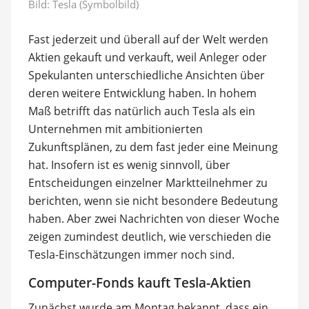
Bild: Tesla (Symbolbild)
Fast jederzeit und überall auf der Welt werden
Aktien gekauft und verkauft, weil Anleger oder
Spekulanten unterschiedliche Ansichten über
deren weitere Entwicklung haben. In hohem
Maß betrifft das natürlich auch Tesla als ein
Unternehmen mit ambitionierten
Zukunftsplänen, zu dem fast jeder eine Meinung
hat. Insofern ist es wenig sinnvoll, über
Entscheidungen einzelner Marktteilnehmer zu
berichten, wenn sie nicht besondere Bedeutung
haben. Aber zwei Nachrichten von dieser Woche
zeigen zumindest deutlich, wie verschieden die
Tesla-Einschätzungen immer noch sind.
Computer-Fonds kauft Tesla-Aktien
Zunächst wurde am Montag bekannt, dass ein