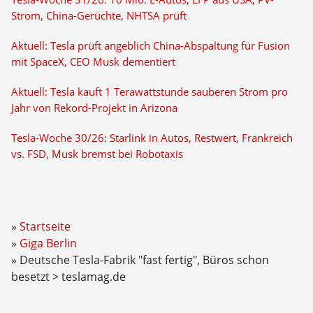
Strom, China-Gerüchte, NHTSA prüft
Aktuell: Tesla prüft angeblich China-Abspaltung für Fusion
mit SpaceX, CEO Musk dementiert
Aktuell: Tesla kauft 1 Terawattstunde sauberen Strom pro
Jahr von Rekord-Projekt in Arizona
Tesla-Woche 30/26: Starlink in Autos, Restwert, Frankreich
vs. FSD, Musk bremst bei Robotaxis
Startseite
Giga Berlin
Deutsche Tesla-Fabrik "fast fertig", Büros schon
besetzt > teslamag.de