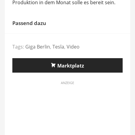
Produktion in dem Monat solle es bereit sein.
Passend dazu
Tags:
Giga Berlin
,
Tesla
,
Video
Marktplatz
ANZEIGE