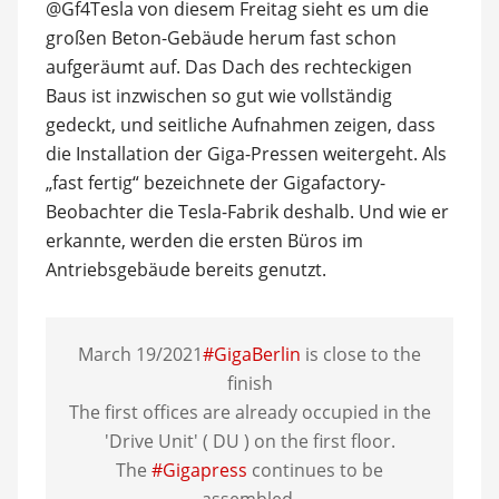
@Gf4Tesla von diesem Freitag sieht es um die
großen Beton-Gebäude herum fast schon
aufgeräumt auf. Das Dach des rechteckigen
Baus ist inzwischen so gut wie vollständig
gedeckt, und seitliche Aufnahmen zeigen, dass
die Installation der Giga-Pressen weitergeht. Als
„fast fertig“ bezeichnete der Gigafactory-
Beobachter die Tesla-Fabrik deshalb. Und wie er
erkannte, werden die ersten Büros im
Antriebsgebäude bereits genutzt.
March 19/2021
#GigaBerlin
is close to the
finish
The first offices are already occupied in the
'Drive Unit' ( DU ) on the first floor.
The
#Gigapress
continues to be