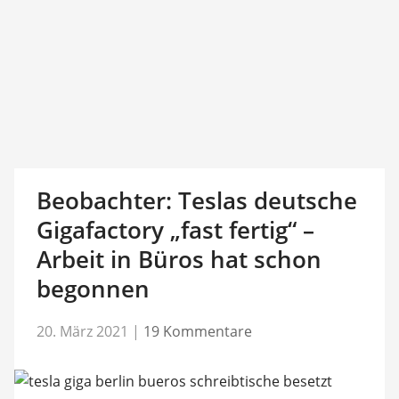
Beobachter: Teslas deutsche
Gigafactory „fast fertig“ –
Arbeit in Büros hat schon
begonnen
20. März 2021
|
19 Kommentare