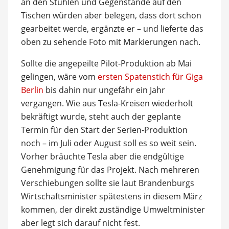
an den Stühlen und Gegenstände auf den
Tischen würden aber belegen, dass dort schon
gearbeitet werde, ergänzte er – und lieferte das
oben zu sehende Foto mit Markierungen nach.
Sollte die angepeilte Pilot-Produktion ab Mai
gelingen, wäre vom
ersten Spatenstich für Giga
Berlin
bis dahin nur ungefähr ein Jahr
vergangen. Wie aus Tesla-Kreisen wiederholt
bekräftigt wurde, steht auch der geplante
Termin für den Start der Serien-Produktion
noch – im Juli oder August soll es so weit sein.
Vorher bräuchte Tesla aber die endgültige
Genehmigung für das Projekt. Nach mehreren
Verschiebungen sollte sie laut Brandenburgs
Wirtschaftsminister spätestens in diesem März
kommen, der direkt zuständige Umweltminister
aber legt sich darauf nicht fest.