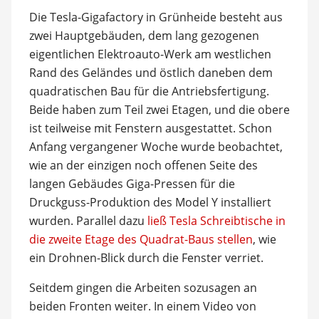
Die Tesla-Gigafactory in Grünheide besteht aus
zwei Hauptgebäuden, dem lang gezogenen
eigentlichen Elektroauto-Werk am westlichen
Rand des Geländes und östlich daneben dem
quadratischen Bau für die Antriebsfertigung.
Beide haben zum Teil zwei Etagen, und die obere
ist teilweise mit Fenstern ausgestattet. Schon
Anfang vergangener Woche wurde beobachtet,
wie an der einzigen noch offenen Seite des
langen Gebäudes Giga-Pressen für die
Druckguss-Produktion des Model Y installiert
wurden. Parallel dazu
ließ Tesla Schreibtische in
die zweite Etage des Quadrat-Baus stellen
, wie
ein Drohnen-Blick durch die Fenster verriet.
Seitdem gingen die Arbeiten sozusagen an
beiden Fronten weiter. In einem Video von