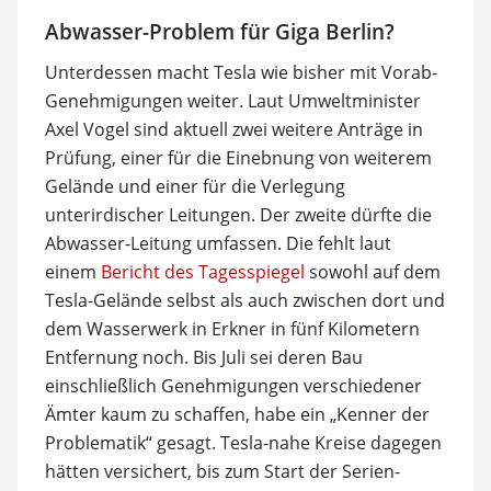
Abwasser-Problem für Giga Berlin?
Unterdessen macht Tesla wie bisher mit Vorab-
Genehmigungen weiter. Laut Umweltminister
Axel Vogel sind aktuell zwei weitere Anträge in
Prüfung, einer für die Einebnung von weiterem
Gelände und einer für die Verlegung
unterirdischer Leitungen. Der zweite dürfte die
Abwasser-Leitung umfassen. Die fehlt laut
einem
Bericht des Tagesspiegel
sowohl auf dem
Tesla-Gelände selbst als auch zwischen dort und
dem Wasserwerk in Erkner in fünf Kilometern
Entfernung noch. Bis Juli sei deren Bau
einschließlich Genehmigungen verschiedener
Ämter kaum zu schaffen, habe ein „Kenner der
Problematik“ gesagt. Tesla-nahe Kreise dagegen
hätten versichert, bis zum Start der Serien-