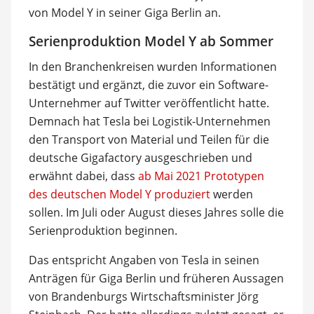
von Model Y in seiner Giga Berlin an.
Serienproduktion Model Y ab Sommer
In den Branchenkreisen wurden Informationen
bestätigt und ergänzt, die zuvor ein Software-
Unternehmer auf Twitter veröffentlicht hatte.
Demnach hat Tesla bei Logistik-Unternehmen
den Transport von Material und Teilen für die
deutsche Gigafactory ausgeschrieben und
erwähnt dabei, dass
ab Mai 2021 Prototypen
des deutschen Model Y produziert
werden
sollen. Im Juli oder August dieses Jahres solle die
Serienproduktion beginnen.
Das entspricht Angaben von Tesla in seinen
Anträgen für Giga Berlin und früheren Aussagen
von Brandenburgs Wirtschaftsminister Jörg