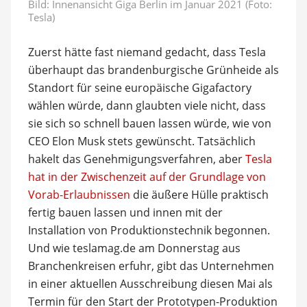
Bild: Innenansicht Giga Berlin im Januar 2021 (Foto:
Tesla)
Zuerst hätte fast niemand gedacht, dass Tesla
überhaupt das brandenburgische Grünheide als
Standort für seine europäische Gigafactory
wählen würde, dann glaubten viele nicht, dass
sie sich so schnell bauen lassen würde, wie von
CEO Elon Musk stets gewünscht. Tatsächlich
hakelt das Genehmigungsverfahren, aber
Tesla
hat in der Zwischenzeit auf der Grundlage von
Vorab-Erlaubnissen
die äußere Hülle praktisch
fertig bauen lassen und innen mit der
Installation von Produktionstechnik begonnen.
Und wie teslamag.de am Donnerstag aus
Branchenkreisen erfuhr, gibt das Unternehmen
in einer aktuellen Ausschreibung diesen Mai als
Termin für den Start der Prototypen-Produktion