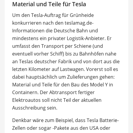
Material und Teile für Tesla
Um den Tesla-Auftrag für Grünheide
konkurrieren nach den teslamag.de-
Informationen die Deutsche Bahn und
mindestens ein privater Logistik-Anbieter. Er
umfasst den Transport per Schiene (und
eventuell vorher Schiff) bis zu Bahnhöfen nahe
an Teslas deutscher Fabrik und von dort aus die
letzten Kilometer auf Lastwagen. Vorerst soll es
dabei hauptsächlich um Zulieferungen gehen:
Material und Teile für den Bau des Model Y in
Containern. Der Abtransport fertiger
Elektroautos soll nicht Teil der aktuellen
Ausschreibung sein.
Denkbar wäre zum Beispiel, dass Tesla Batterie-
Zellen oder sogar -Pakete aus den USA oder