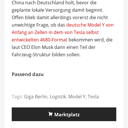
China nach Deutschland holt, bevor die
geplante lokale Versorgung damit beginnt.
Offen blieb damit allerdings vorerst die nicht
unwichtige Frage, ob das
deutsche Model Y von
Anfang an Zellen in dem von Tesla selbst
entwickelten 4680-Format
bekommen wird, die
laut CEO Elon Musk dann einen Teil der
Fahrzeug-Struktur bilden sollen.
Passend dazu
Tags:
Giga Berlin
,
Logistik
,
Model Y
,
Tesla
Marktplatz