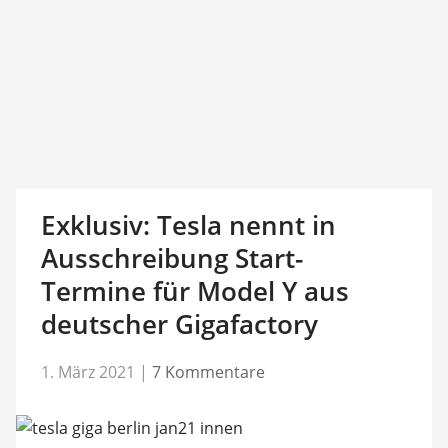
Exklusiv: Tesla nennt in
Ausschreibung Start-
Termine für Model Y aus
deutscher Gigafactory
1. März 2021
|
7 Kommentare