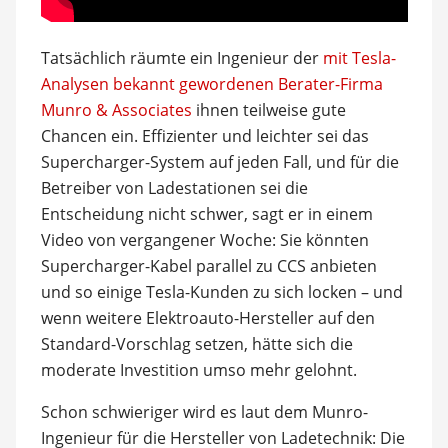
Tatsächlich räumte ein Ingenieur der
mit Tesla-
Analysen bekannt gewordenen Berater-Firma
Munro & Associates
ihnen teilweise gute
Chancen ein. Effizienter und leichter sei das
Supercharger-System auf jeden Fall, und für die
Betreiber von Ladestationen sei die
Entscheidung nicht schwer, sagt er in einem
Video von vergangener Woche: Sie könnten
Supercharger-Kabel parallel zu CCS anbieten
und so einige Tesla-Kunden zu sich locken – und
wenn weitere Elektroauto-Hersteller auf den
Standard-Vorschlag setzen, hätte sich die
moderate Investition umso mehr gelohnt.
Schon schwieriger wird es laut dem Munro-
Ingenieur für die Hersteller von Ladetechnik: Die