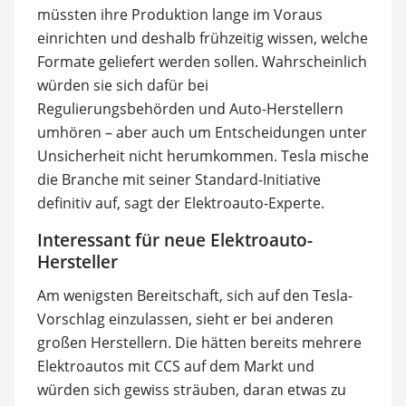
müssten ihre Produktion lange im Voraus
einrichten und deshalb frühzeitig wissen, welche
Formate geliefert werden sollen. Wahrscheinlich
würden sie sich dafür bei
Regulierungsbehörden und Auto-Herstellern
umhören – aber auch um Entscheidungen unter
Unsicherheit nicht herumkommen. Tesla mische
die Branche mit seiner Standard-Initiative
definitiv auf, sagt der Elektroauto-Experte.
Interessant für neue Elektroauto-
Hersteller
Am wenigsten Bereitschaft, sich auf den Tesla-
Vorschlag einzulassen, sieht er bei anderen
großen Herstellern. Die hätten bereits mehrere
Elektroautos mit CCS auf dem Markt und
würden sich gewiss sträuben, daran etwas zu