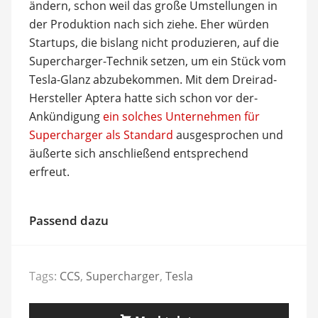
ändern, schon weil das große Umstellungen in
der Produktion nach sich ziehe. Eher würden
Startups, die bislang nicht produzieren, auf die
Supercharger-Technik setzen, um ein Stück vom
Tesla-Glanz abzubekommen. Mit dem Dreirad-
Hersteller Aptera hatte sich schon vor der-
Ankündigung
ein solches Unternehmen für
Supercharger als Standard
ausgesprochen und
äußerte sich anschließend entsprechend
erfreut.
Passend dazu
Tags:
CCS
,
Supercharger
,
Tesla