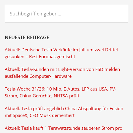
Suchbegriff
eingeben...
NEUESTE BEITRÄGE
Aktuell: Deutsche Tesla-Verkäufe im Juli um zwei Drittel
gesunken – Rest Europas gemischt
Aktuell: Tesla-Kunden mit Light-Version von FSD melden
ausfallende Computer-Hardware
Tesla-Woche 31/26: 10 Mio. E-Autos, LFP aus USA, PV-
Strom, China-Gerüchte, NHTSA prüft
Aktuell: Tesla prüft angeblich China-Abspaltung für Fusion
mit SpaceX, CEO Musk dementiert
Aktuell: Tesla kauft 1 Terawattstunde sauberen Strom pro