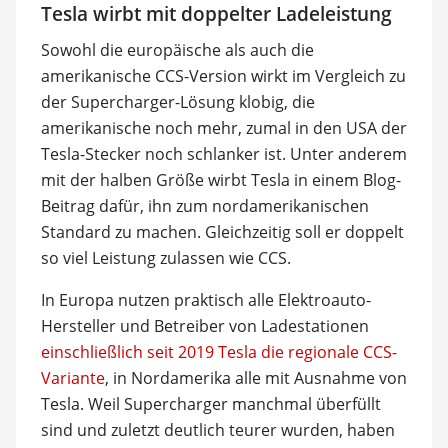
Tesla wirbt mit doppelter Ladeleistung
Sowohl die europäische als auch die
amerikanische CCS-Version wirkt im Vergleich zu
der Supercharger-Lösung klobig, die
amerikanische noch mehr, zumal in den USA der
Tesla-Stecker noch schlanker ist. Unter anderem
mit der halben Größe wirbt Tesla in einem Blog-
Beitrag dafür, ihn zum nordamerikanischen
Standard zu machen. Gleichzeitig soll er doppelt
so viel Leistung zulassen wie CCS.
In Europa nutzen praktisch alle Elektroauto-
Hersteller und Betreiber von Ladestationen
einschließlich seit 2019 Tesla die regionale CCS-
Variante
, in Nordamerika alle mit Ausnahme von
Tesla. Weil Supercharger manchmal überfüllt
sind und zuletzt deutlich teurer wurden, haben