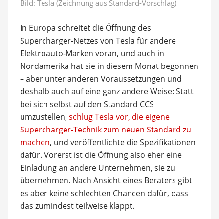
Bild: Tesla (Zeichnung aus Standard-Vorschlag)
In Europa schreitet die Öffnung des
Supercharger-Netzes von Tesla für andere
Elektroauto-Marken voran, und auch in
Nordamerika hat sie in diesem Monat begonnen
– aber unter anderen Voraussetzungen und
deshalb auch auf eine ganz andere Weise: Statt
bei sich selbst auf den Standard CCS
umzustellen,
schlug Tesla vor, die eigene
Supercharger-Technik zum neuen Standard zu
machen
, und veröffentlichte die Spezifikationen
dafür. Vorerst ist die Öffnung also eher eine
Einladung an andere Unternehmen, sie zu
übernehmen. Nach Ansicht eines Beraters gibt
es aber keine schlechten Chancen dafür, dass
das zumindest teilweise klappt.