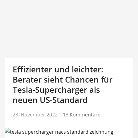
Effizienter und leichter:
Berater sieht Chancen für
Tesla-Supercharger als
neuen US-Standard
23. November 2022
|
13 Kommentare