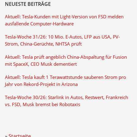
NEUESTE BEITRÄGE
Aktuell: Tesla-Kunden mit Light-Version von FSD melden
ausfallende Computer-Hardware
Tesla-Woche 31/26: 10 Mio. E-Autos, LFP aus USA, PV-
Strom, China-Gerüchte, NHTSA prüft
Aktuell: Tesla prüft angeblich China-Abspaltung für Fusion
mit SpaceX, CEO Musk dementiert
Aktuell: Tesla kauft 1 Terawattstunde sauberen Strom pro
Jahr von Rekord-Projekt in Arizona
Tesla-Woche 30/26: Starlink in Autos, Restwert, Frankreich
vs. FSD, Musk bremst bei Robotaxis
Startseite