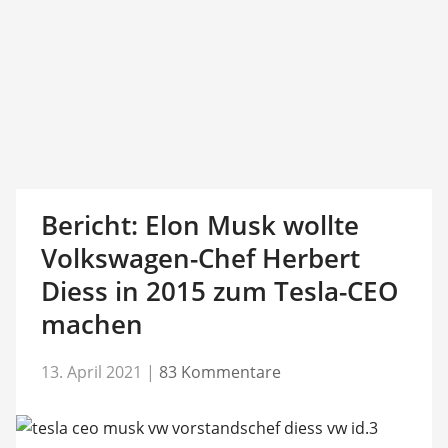
Bericht: Elon Musk wollte
Volkswagen-Chef Herbert
Diess in 2015 zum Tesla-CEO
machen
13. April 2021
|
83 Kommentare