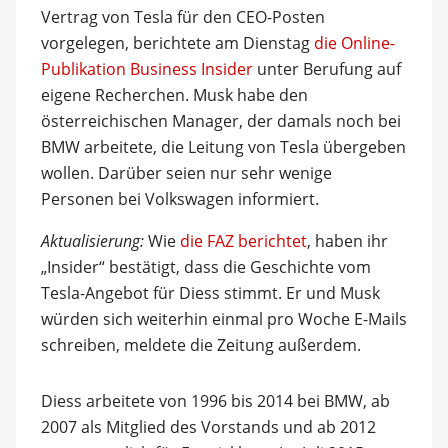
Vertrag von Tesla für den CEO-Posten
vorgelegen, berichtete am Dienstag
die Online-
Publikation Business Insider
unter Berufung auf
eigene Recherchen. Musk habe den
österreichischen Manager, der damals noch bei
BMW arbeitete, die Leitung von Tesla übergeben
wollen. Darüber seien nur sehr wenige
Personen bei Volkswagen informiert.
Aktualisierung:
Wie
die FAZ berichtet
, haben ihr
„Insider“ bestätigt, dass die Geschichte vom
Tesla-Angebot für Diess stimmt. Er und Musk
würden sich weiterhin einmal pro Woche E-Mails
schreiben, meldete die Zeitung außerdem.
Diess arbeitete von 1996 bis 2014 bei BMW, ab
2007 als Mitglied des Vorstands und ab 2012