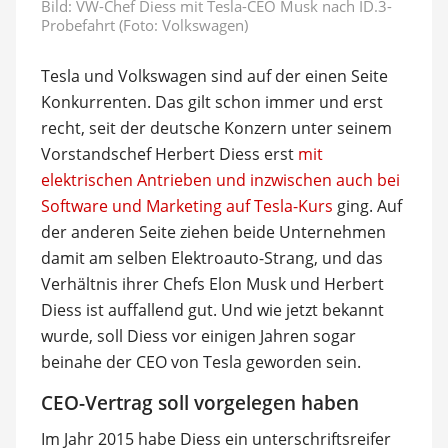
Bild: VW-Chef Diess mit Tesla-CEO Musk nach ID.3-
Probefahrt (Foto: Volkswagen)
Tesla und Volkswagen sind auf der einen Seite
Konkurrenten. Das gilt schon immer und erst
recht, seit der deutsche Konzern unter seinem
Vorstandschef Herbert Diess erst
mit
elektrischen Antrieben und inzwischen auch bei
Software und Marketing auf Tesla-Kurs
ging. Auf
der anderen Seite ziehen beide Unternehmen
damit am selben Elektroauto-Strang, und das
Verhältnis ihrer Chefs Elon Musk und Herbert
Diess ist auffallend gut. Und wie jetzt bekannt
wurde, soll Diess vor einigen Jahren sogar
beinahe der CEO von Tesla geworden sein.
CEO-Vertrag soll vorgelegen haben
Im Jahr 2015 habe Diess ein unterschriftsreifer