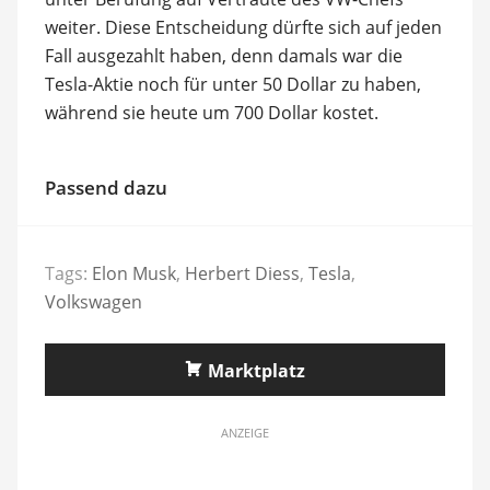
weiter. Diese Entscheidung dürfte sich auf jeden
Fall ausgezahlt haben, denn damals war die
Tesla-Aktie noch für unter 50 Dollar zu haben,
während sie heute um 700 Dollar kostet.
Passend dazu
Tags:
Elon Musk
,
Herbert Diess
,
Tesla
,
Volkswagen
Marktplatz
ANZEIGE