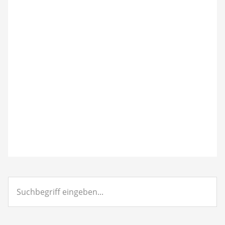
Suchbegriff
eingeben...