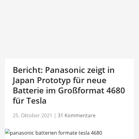
Bericht: Panasonic zeigt in
Japan Prototyp für neue
Batterie im Großformat 4680
für Tesla
25. Oktober 2021
|
31 Kommentare