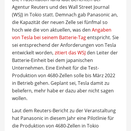
Agentur Reuters und des Wall Street Journal
(WSJ) in Tokio statt. Demnach gab Panasonic an,
die Kapazität der neuen Zelle sei fünfmal so
hoch wie die von aktuellen, was den
Angaben
von Tesla bei seinem Batterie-Tag
entspricht. Sie
sei entsprechend der Anforderungen von Tesla
entwickelt worden,
zitiert das WSJ
den Leiter der
Batterie-Einheit bei dem japanischen
Unternehmen. Eine Einheit für die Test-
Produktion von 4680-Zellen solle bis März 2022
in Betrieb gehen. Geplant sei, Tesla damit zu
beliefern, mehr habe er dazu aber nicht sagen
wollen.
Laut dem Reuters-Bericht zu der Veranstaltung
hat Panasonic in diesem Jahr eine Pilotlinie für
die Produktion von 4680-Zellen in Tokio