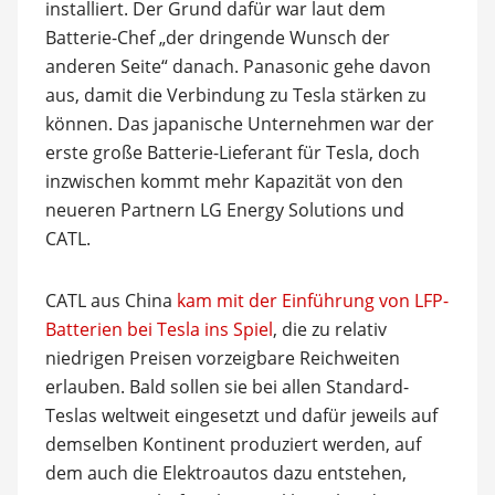
installiert. Der Grund dafür war laut dem
Batterie-Chef „der dringende Wunsch der
anderen Seite“ danach. Panasonic gehe davon
aus, damit die Verbindung zu Tesla stärken zu
können. Das japanische Unternehmen war der
erste große Batterie-Lieferant für Tesla, doch
inzwischen kommt mehr Kapazität von den
neueren Partnern LG Energy Solutions und
CATL.
CATL aus China
kam mit der Einführung von LFP-
Batterien bei Tesla ins Spiel
, die zu relativ
niedrigen Preisen vorzeigbare Reichweiten
erlauben. Bald sollen sie bei allen Standard-
Teslas weltweit eingesetzt und dafür jeweils auf
demselben Kontinent produziert werden, auf
dem auch die Elektroautos dazu entstehen,