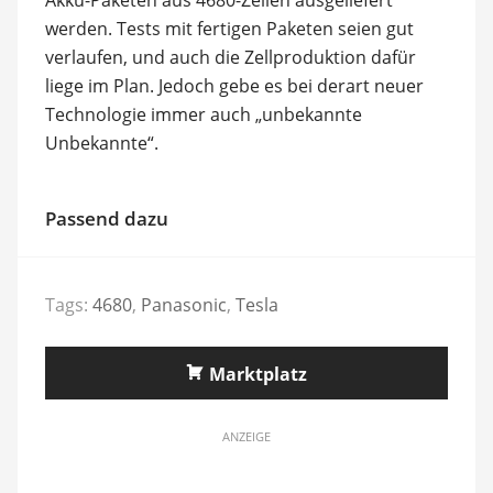
werden. Tests mit fertigen Paketen seien gut
verlaufen, und auch die Zellproduktion dafür
liege im Plan. Jedoch gebe es bei derart neuer
Technologie immer auch „unbekannte
Unbekannte“.
Passend dazu
Tags:
4680
,
Panasonic
,
Tesla
Marktplatz
ANZEIGE