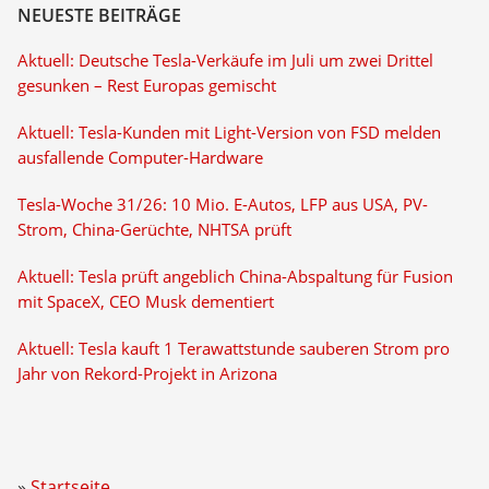
NEUESTE BEITRÄGE
Aktuell: Deutsche Tesla-Verkäufe im Juli um zwei Drittel
gesunken – Rest Europas gemischt
Aktuell: Tesla-Kunden mit Light-Version von FSD melden
ausfallende Computer-Hardware
Tesla-Woche 31/26: 10 Mio. E-Autos, LFP aus USA, PV-
Strom, China-Gerüchte, NHTSA prüft
Aktuell: Tesla prüft angeblich China-Abspaltung für Fusion
mit SpaceX, CEO Musk dementiert
Aktuell: Tesla kauft 1 Terawattstunde sauberen Strom pro
Jahr von Rekord-Projekt in Arizona
Startseite