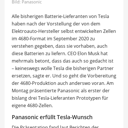
Bild: Panasonic
Alle bisherigen Batterie-Lieferanten von Tesla
haben nach der Vorstellung der von dem
Elektroauto-Hersteller selbst entwickelten Zellen
im 4680-Format im September 2020 zu
verstehen gegeben, dass sie vorhaben, auch
diese Batterien zu liefern. CEO Elon Musk hat
mehrmals betont, dass das auch so gedacht ist
– keineswegs wolle Tesla die bisherigen Partner
ersetzen, sagte er. Und so geht die Vorbereitung
der 4680-Produktion auch anderswo voran. Am
Montag präsentierte Panasonic als erster der
bislang drei Tesla-Lieferanten Prototypen für
eigene 4680-Zellen.
Panasonic erfüllt Tesla-Wunsch
Die Präsentation fand laut Berichten der