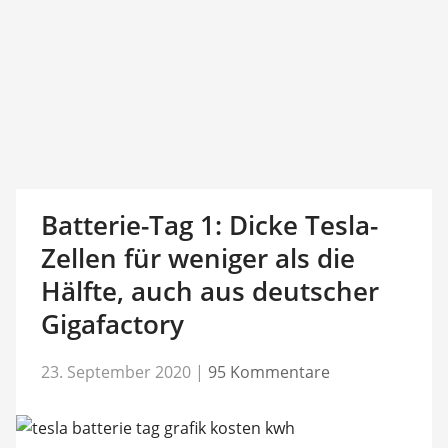
Batterie-Tag 1: Dicke Tesla-
Zellen für weniger als die
Hälfte, auch aus deutscher
Gigafactory
23. September 2020
|
95 Kommentare