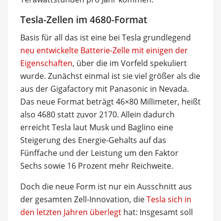
Tesla-Zellen im 4680-Format
Basis für all das ist eine bei Tesla grundlegend
neu entwickelte Batterie-Zelle mit einigen der
Eigenschaften
, über die im Vorfeld spekuliert
wurde. Zunächst einmal ist sie viel größer als die
aus der Gigafactory mit Panasonic in Nevada.
Das neue Format beträgt 46×80 Millimeter, heißt
also 4680 statt zuvor 2170. Allein dadurch
erreicht Tesla laut Musk und Baglino eine
Steigerung des Energie-Gehalts auf das
Fünffache und der Leistung um den Faktor
Sechs sowie 16 Prozent mehr Reichweite.
Doch die neue Form ist nur ein Ausschnitt aus
der gesamten Zell-Innovation, die
Tesla sich in
den letzten Jahren überlegt
hat: Insgesamt soll