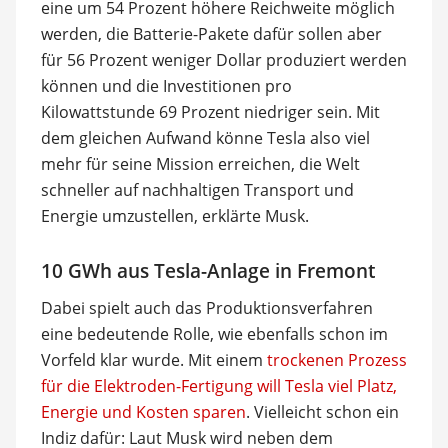
eine um 54 Prozent höhere Reichweite möglich
werden, die Batterie-Pakete dafür sollen aber
für 56 Prozent weniger Dollar produziert werden
können und die Investitionen pro
Kilowattstunde 69 Prozent niedriger sein. Mit
dem gleichen Aufwand könne Tesla also viel
mehr für seine Mission erreichen, die Welt
schneller auf nachhaltigen Transport und
Energie umzustellen, erklärte Musk.
10 GWh aus Tesla-Anlage in Fremont
Dabei spielt auch das Produktionsverfahren
eine bedeutende Rolle, wie ebenfalls schon im
Vorfeld klar wurde. Mit einem
trockenen Prozess
für die Elektroden-Fertigung will Tesla viel Platz,
Energie und Kosten sparen
. Vielleicht schon ein
Indiz dafür: Laut Musk wird neben dem