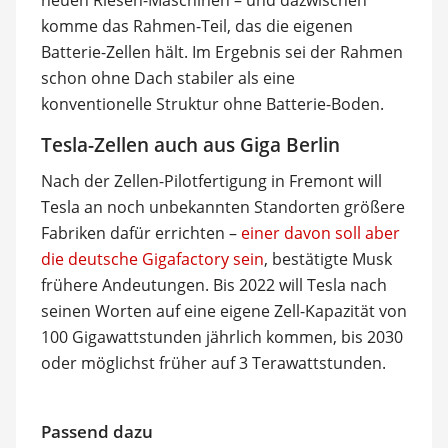
komme das Rahmen-Teil, das die eigenen
Batterie-Zellen hält. Im Ergebnis sei der Rahmen
schon ohne Dach stabiler als eine
konventionelle Struktur ohne Batterie-Boden.
Tesla-Zellen auch aus Giga Berlin
Nach der Zellen-Pilotfertigung in Fremont will
Tesla an noch unbekannten Standorten größere
Fabriken dafür errichten –
einer davon soll aber
die deutsche Gigafactory sein
, bestätigte Musk
frühere Andeutungen. Bis 2022 will Tesla nach
seinen Worten auf eine eigene Zell-Kapazität von
100 Gigawattstunden jährlich kommen, bis 2030
oder möglichst früher auf 3 Terawattstunden.
Passend dazu