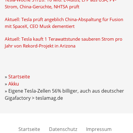
Strom, China-Gerüchte, NHTSA prüft
Aktuell: Tesla prüft angeblich China-Abspaltung für Fusion
mit SpaceX, CEO Musk dementiert
Aktuell: Tesla kauft 1 Terawattstunde sauberen Strom pro
Jahr von Rekord-Projekt in Arizona
Startseite
Akku
Eigene Tesla-Zellen 56% billiger, auch aus deutscher
Gigafactory > teslamag.de
Startseite
Datenschutz
Impressum