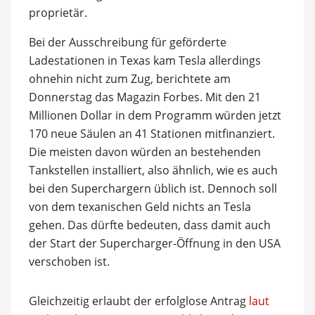
proprietär.
Bei der Ausschreibung für geförderte
Ladestationen in Texas kam Tesla allerdings
ohnehin nicht zum Zug, berichtete am
Donnerstag das Magazin Forbes. Mit den 21
Millionen Dollar in dem Programm würden jetzt
170 neue Säulen an 41 Stationen mitfinanziert.
Die meisten davon würden an bestehenden
Tankstellen installiert, also ähnlich, wie es auch
bei den Superchargern üblich ist. Dennoch soll
von dem texanischen Geld nichts an Tesla
gehen. Das dürfte bedeuten, dass damit auch
der Start der Supercharger-Öffnung in den USA
verschoben ist.
Gleichzeitig erlaubt der erfolglose Antrag
laut