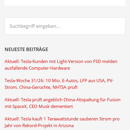
Suchbegriff
eingeben...
NEUESTE BEITRÄGE
Aktuell: Tesla-Kunden mit Light-Version von FSD melden
ausfallende Computer-Hardware
Tesla-Woche 31/26: 10 Mio. E-Autos, LFP aus USA, PV-
Strom, China-Gerüchte, NHTSA prüft
Aktuell: Tesla prüft angeblich China-Abspaltung für Fusion
mit SpaceX, CEO Musk dementiert
Aktuell: Tesla kauft 1 Terawattstunde sauberen Strom pro
Jahr von Rekord-Projekt in Arizona