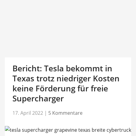
Bericht: Tesla bekommt in
Texas trotz niedriger Kosten
keine Förderung für freie
Supercharger
17. April 2022
|
5 Kommentare