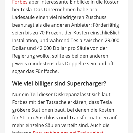
Forbes
aber interessante Einblicke in die Kosten
bei Tesla. Das Unternehmen habe pro
Ladesäule einen viel niedrigeren Zuschuss
beantragt als die anderen Anbieter: Förderfähig
seien bis zu 70 Prozent der Kosten einschließlich
Installation, und während Tesla zwischen 29.000
Dollar und 42.000 Dollar pro Säule von der
Regierung wollte, sollte es bei den anderen
jeweils mindestens das Doppelte sein und oft
sogar das Fünffache.
Wie viel billiger sind Supercharger?
Nur ein Teil dieser Diskrepanz lässt sich laut
Forbes mit der Tatsache erklären, dass Tesla
größere Stationen baut, bei denen die Kosten
für Strom-Anschluss und Transformatoren auf
mehr einzelne Säulen verteilt sind. Auch die
höheren
Stückzahlen der bei Tesla selbst