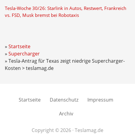
Tesla-Woche 30/26: Starlink in Autos, Restwert, Frankreich
vs. FSD, Musk bremst bei Robotaxis
Startseite
Supercharger
Tesla-Antrag für Texas zeigt niedrige Supercharger-
Kosten > teslamag.de
Startseite
Datenschutz
Impressum
Archiv
Copyright © 2026 · Teslamag.de