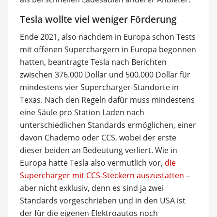
Tesla wollte viel weniger Förderung
Ende 2021, also nachdem in Europa schon Tests
mit offenen Superchargern in Europa begonnen
hatten, beantragte Tesla nach Berichten
zwischen 376.000 Dollar und 500.000 Dollar für
mindestens vier Supercharger-Standorte in
Texas. Nach den Regeln dafür muss mindestens
eine Säule pro Station Laden nach
unterschiedlichen Standards ermöglichen, einer
davon Chademo oder CCS, wobei der erste
dieser beiden an Bedeutung verliert. Wie in
Europa hatte Tesla also vermutlich vor,
die
Supercharger mit CCS-Steckern auszustatten
–
aber nicht exklusiv, denn es sind ja zwei
Standards vorgeschrieben und in den USA ist
der für die eigenen Elektroautos noch