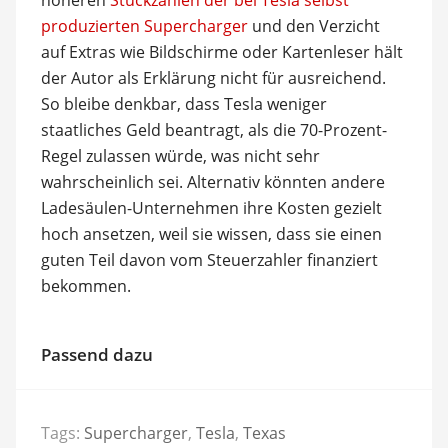
produzierten Supercharger
und den Verzicht
auf Extras wie Bildschirme oder Kartenleser hält
der Autor als Erklärung nicht für ausreichend.
So bleibe denkbar, dass Tesla weniger
staatliches Geld beantragt, als die 70-Prozent-
Regel zulassen würde, was nicht sehr
wahrscheinlich sei. Alternativ könnten andere
Ladesäulen-Unternehmen ihre Kosten gezielt
hoch ansetzen, weil sie wissen, dass sie einen
guten Teil davon vom Steuerzahler finanziert
bekommen.
Passend dazu
Tags:
Supercharger
,
Tesla
,
Texas