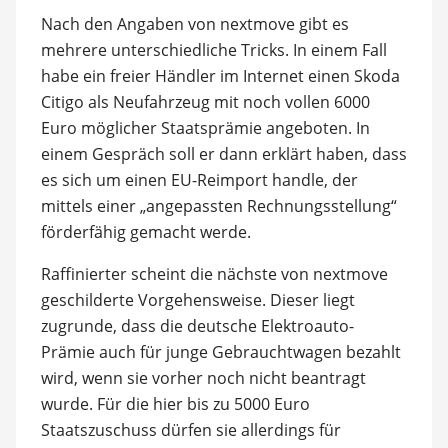
Nach den Angaben von nextmove gibt es
mehrere unterschiedliche Tricks. In einem Fall
habe ein freier Händler im Internet einen Skoda
Citigo als Neufahrzeug mit noch vollen 6000
Euro möglicher Staatsprämie angeboten. In
einem Gespräch soll er dann erklärt haben, dass
es sich um einen EU-Reimport handle, der
mittels einer „angepassten Rechnungsstellung“
förderfähig gemacht werde.
Raffinierter scheint die nächste von nextmove
geschilderte Vorgehensweise. Dieser liegt
zugrunde, dass die deutsche Elektroauto-
Prämie auch für junge Gebrauchtwagen bezahlt
wird, wenn sie vorher noch nicht beantragt
wurde. Für die hier bis zu 5000 Euro
Staatszuschuss dürfen sie allerdings für