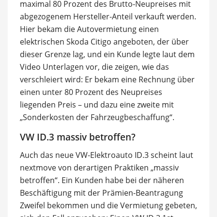
maximal 80 Prozent des Brutto-Neupreises mit
abgezogenem Hersteller-Anteil verkauft werden.
Hier bekam die Autovermietung einen
elektrischen Skoda Citigo angeboten, der über
dieser Grenze lag, und ein Kunde legte laut dem
Video Unterlagen vor, die zeigen, wie das
verschleiert wird: Er bekam eine Rechnung über
einen unter 80 Prozent des Neupreises
liegenden Preis – und dazu eine zweite mit
„Sonderkosten der Fahrzeugbeschaffung“.
VW ID.3 massiv betroffen?
Auch das neue VW-Elektroauto ID.3 scheint laut
nextmove von derartigen Praktiken „massiv
betroffen“. Ein Kunden habe bei der näheren
Beschäftigung mit der Prämien-Beantragung
Zweifel bekommen und die Vermietung gebeten,