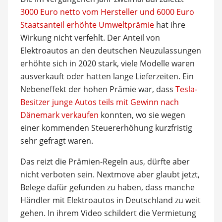
3000 Euro netto vom Hersteller und 6000 Euro
Staatsanteil erhöhte Umweltprämie
hat ihre
Wirkung nicht verfehlt. Der Anteil von
Elektroautos an den deutschen Neuzulassungen
erhöhte sich in 2020 stark, viele Modelle waren
ausverkauft oder hatten lange Lieferzeiten. Ein
Nebeneffekt der hohen Prämie war, dass
Tesla-
Besitzer junge Autos teils mit Gewinn nach
Dänemark verkaufen
konnten, wo sie wegen
einer kommenden Steuererhöhung kurzfristig
sehr gefragt waren.
Das reizt die Prämien-Regeln aus, dürfte aber
nicht verboten sein. Nextmove aber glaubt jetzt,
Belege dafür gefunden zu haben, dass manche
Händler mit Elektroautos in Deutschland zu weit
gehen. In ihrem Video schildert die Vermietung