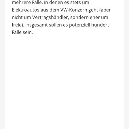
mehrere Fälle, in denen es stets um
Elektroautos aus dem VW-Konzern geht (aber
nicht um Vertragshändler, sondern eher um
freie). Insgesamt sollen es potenziell hundert
Fälle sein.