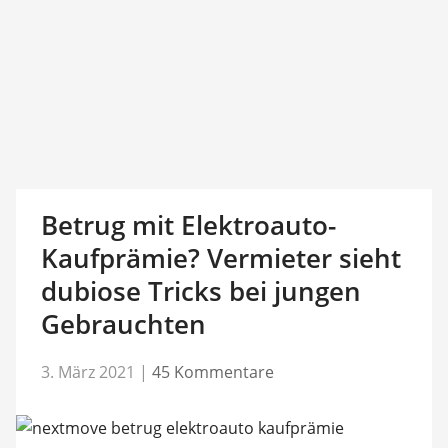
Betrug mit Elektroauto-
Kaufprämie? Vermieter sieht
dubiose Tricks bei jungen
Gebrauchten
3. März 2021
|
45 Kommentare