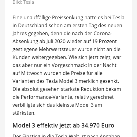
Bild: Tesla
Eine unauffällige Preissenkung hatte es bei Tesla
in Deutschland schon am ersten Tag des neuen
Jahres gegeben, denn die nach der Corona-
Absenkung ab Juli 2020 wieder auf 19 Prozent
gestiegene Mehrwertsteuer wurde nicht an die
Kunden weitergegeben. Wie sich jetzt zeigt, war
das aber nur ein Vorgeschmack: In der Nacht
auf Mittwoch wurden die Preise für alle
Varianten des Tesla Model 3 merklich gesenkt.
Die absolut gesehen stärkste Reduktion bekam
die Performance-Variante, relativ gerechnet
verbilligte sich das kleinste Model 3 am
stärksten.
Model 3 effektiv jetzt ab 34.970 Euro
Der Einstieg in die Tesla-Welt ist nach Angaben