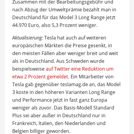
Zusammen mit der Bearbeitungsgebühr und
nach Abzug der Umweltprämie bezahlt man in
Deutschland für das Model 3 Long Range jetzt
44.970 Euro, also 5,3 Prozent weniger.
Aktualisierung:
Tesla hat auch auf weiteren
europäischen Märkten die Preise gesenkt, in
den meisten Fällen aber weniger breit und weit
als in Deutschland. Aus Schweden wurde
beispielsweise
auf Twitter eine Reduktion um
etwa 2 Prozent gemeldet
. Ein Mitarbeiter von
Tesla gab gegenüber teslamag.de an, das Model
3 koste in den höheren Varianten Long Range
und Performance jetzt in fast ganz Europa
weniger als zuvor. Das Basis-Modell Standard
Plus sei aber außer in Deutschland nur in
Frankreich, Italien, den Niederlanden und
Belgien billiger geworden.