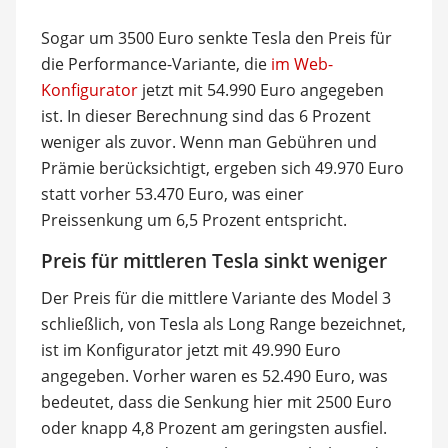
Sogar um 3500 Euro senkte Tesla den Preis für
die Performance-Variante, die
im Web-
Konfigurator
jetzt mit 54.990 Euro angegeben
ist. In dieser Berechnung sind das 6 Prozent
weniger als zuvor. Wenn man Gebühren und
Prämie berücksichtigt, ergeben sich 49.970 Euro
statt vorher 53.470 Euro, was einer
Preissenkung um 6,5 Prozent entspricht.
Preis für mittleren Tesla sinkt weniger
Der Preis für die mittlere Variante des Model 3
schließlich, von Tesla als Long Range bezeichnet,
ist im Konfigurator jetzt mit 49.990 Euro
angegeben. Vorher waren es 52.490 Euro, was
bedeutet, dass die Senkung hier mit 2500 Euro
oder knapp 4,8 Prozent am geringsten ausfiel.