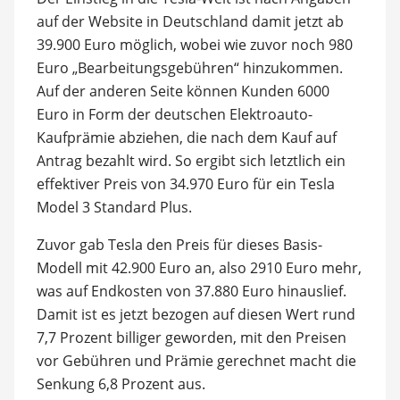
auf der Website in Deutschland damit jetzt ab
39.900 Euro möglich, wobei wie zuvor noch 980
Euro „Bearbeitungsgebühren“ hinzukommen.
Auf der anderen Seite können Kunden 6000
Euro in Form der deutschen Elektroauto-
Kaufprämie abziehen, die nach dem Kauf auf
Antrag bezahlt wird. So ergibt sich letztlich ein
effektiver Preis von 34.970 Euro für ein Tesla
Model 3 Standard Plus.
Zuvor gab Tesla den Preis für dieses Basis-
Modell mit 42.900 Euro an, also 2910 Euro mehr,
was auf Endkosten von 37.880 Euro hinauslief.
Damit ist es jetzt bezogen auf diesen Wert rund
7,7 Prozent billiger geworden, mit den Preisen
vor Gebühren und Prämie gerechnet macht die
Senkung 6,8 Prozent aus.