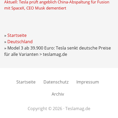
Aktuell: Tesla prüft angeblich China-Abspaltung für Fusion
mit SpaceX, CEO Musk dementiert
Startseite
Deutschland
Model 3 ab 39.900 Euro: Tesla senkt deutsche Preise
für alle Varianten > teslamag.de
Startseite
Datenschutz
Impressum
Archiv
Copyright © 2026 · Teslamag.de