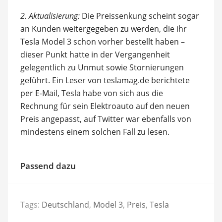
2. Aktualisierung:
Die Preissenkung scheint sogar
an Kunden weitergegeben zu werden, die ihr
Tesla Model 3 schon vorher bestellt haben –
dieser Punkt hatte in der Vergangenheit
gelegentlich zu Unmut sowie Stornierungen
geführt. Ein Leser von teslamag.de berichtete
per E-Mail, Tesla habe von sich aus die
Rechnung für sein Elektroauto auf den neuen
Preis angepasst, auf Twitter war ebenfalls von
mindestens einem solchen Fall zu lesen.
Passend dazu
Tags:
Deutschland
,
Model 3
,
Preis
,
Tesla