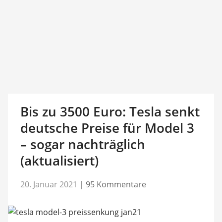
Bis zu 3500 Euro: Tesla senkt
deutsche Preise für Model 3
– sogar nachträglich
(aktualisiert)
20. Januar 2021
|
95 Kommentare