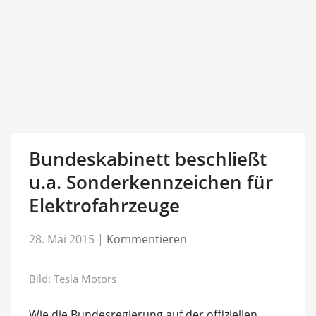
Bundeskabinett beschließt
u.a. Sonderkennzeichen für
Elektrofahrzeuge
28. Mai 2015
|
Kommentieren
Bild: Tesla Motors
Wie die Bundesregierung auf der offiziellen