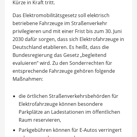
Kürze in Kraft tritt.
Das Elektromobilitätsgesetz soll elektrisch
betriebene Fahrzeuge im Straßenverkehr
privilegieren und mit einer Frist bis zum 30. Juni
2030 dafür sorgen, dass sich Elektrofahrzeuge in
Deutschland etablieren. Es heißt, dass die
Bundesregierung das Gesetz „begleitend
evaluieren“ wird. Zu den Sonderrechten für
entsprechende Fahrzeuge gehören folgende
Maßnahmen:
die örtlichen Straßenverkehrsbehörden für
Elektrofahrzeuge können besondere
Parkplätze an Ladestationen im öffentlichen
Raum reservieren,
Parkgebühren können für E-Autos verringert