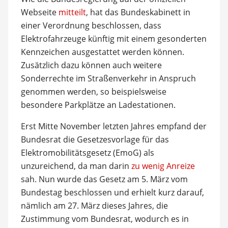
Webseite
mitteilt
, hat das Bundeskabinett in
einer Verordnung beschlossen, dass
Elektrofahrzeuge künftig mit einem gesonderten
Kennzeichen ausgestattet werden können.
Zusätzlich dazu können auch weitere
Sonderrechte im Straßenverkehr in Anspruch
genommen werden, so beispielsweise
besondere Parkplätze an Ladestationen.
Erst Mitte November letzten Jahres empfand der
Bundesrat die Gesetzesvorlage für das
Elektromobilitätsgesetz (EmoG) als
unzureichend, da man darin
zu wenig Anreize
sah. Nun wurde das Gesetz am 5. März vom
Bundestag beschlossen und erhielt kurz darauf,
nämlich am 27. März dieses Jahres, die
Zustimmung vom Bundesrat, wodurch es in