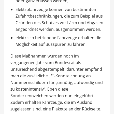
oder ganz erlassen werden,
Elektrofahrzeuge können von bestimmten
Zufahrtbeschränkungen, die zum Beispiel aus
Gründen des Schutzes vor Lärm und Abgasen
angeordnet werden, ausgenommen werden,
elektrisch betriebene Fahrzeuge erhalten die
Möglichkeit auf Busspuren zu fahren.
Diese Maßnahmen wurden noch im
vergangenen Jahr vom Bundesrat als
unzureichend abgestempelt, darunter empfand
man die zusätzliche „E“-Kennzeichnung an
Nummernschildern für „unnötig, aufwendig und
zu kostenintensiv“. Eben diese
Sonderkennzeichen werden nun eingeführt.
Zudem erhalten Fahrzeuge, die im Ausland
zugelassen sind, eine Plakette an der Rückseite.