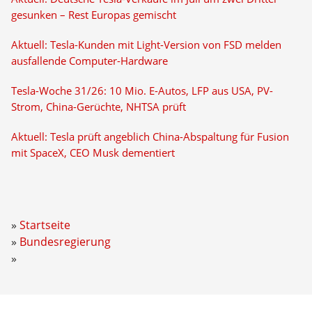
gesunken – Rest Europas gemischt
Aktuell: Tesla-Kunden mit Light-Version von FSD melden
ausfallende Computer-Hardware
Tesla-Woche 31/26: 10 Mio. E-Autos, LFP aus USA, PV-
Strom, China-Gerüchte, NHTSA prüft
Aktuell: Tesla prüft angeblich China-Abspaltung für Fusion
mit SpaceX, CEO Musk dementiert
Startseite
Bundesregierung