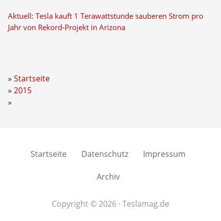
Aktuell: Tesla kauft 1 Terawattstunde sauberen Strom pro
Jahr von Rekord-Projekt in Arizona
Startseite
2015
Startseite
Datenschutz
Impressum
Archiv
Copyright © 2026 · Teslamag.de