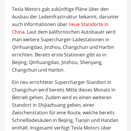
Tesla Motors gab zukünftige Pläne über den
Ausbau der Ladeinfrastruktur bekannt, darunter
auch Informationen über
neue Standorte in
China
. Laut dem kalifornischen Autobauer wird
man weitere Supercharger-Ladestationen in
Qinhuangdao, Jinzhou, Changchun und Harbin
errichten. Bereits erste Stationen gibt es in
Beijing, Qinhuangdao, Jinzhou, Shenyang,
Changchun und Harbin.
Ein neu errichteter Supercharger-Standort in
Changchun wird bereits Mitte dieses Monats in
Betrieb gehen. Zudem wird es einen weiteren
Standort in Shijiazhuang geben, einer
Zwischenstation für eine Route, welche bereits
Schnellladesäulen in Beijing, Tianjin und Handan
enthält. Insgesamt verfügt Tesla Motors über