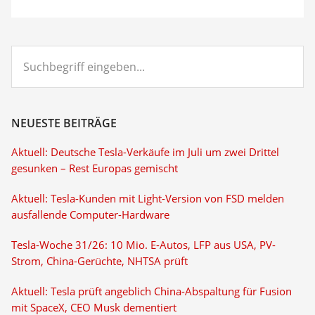
Suchbegriff
eingeben...
NEUESTE BEITRÄGE
Aktuell: Deutsche Tesla-Verkäufe im Juli um zwei Drittel
gesunken – Rest Europas gemischt
Aktuell: Tesla-Kunden mit Light-Version von FSD melden
ausfallende Computer-Hardware
Tesla-Woche 31/26: 10 Mio. E-Autos, LFP aus USA, PV-
Strom, China-Gerüchte, NHTSA prüft
Aktuell: Tesla prüft angeblich China-Abspaltung für Fusion
mit SpaceX, CEO Musk dementiert