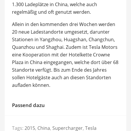
1.300 Ladeplätze in China, welche auch
regelmäßig und oft genutzt werden.
Allein in den kommenden drei Wochen werden
20 neue Ladestandorte umgesetzt, darunter
Stationen in Yangzhou, Huagshan, Changchun,
Quanzhou und Shaghai. Zudem ist Tesla Motors
eine Kooperation mit der Hotelkette Crowne
Plaza in China eingegangen, welche dort über 68
Standorte verfügt. Bis zum Ende des Jahres
sollen Hotelgäste auch an diesen Standorten
aufladen können.
Passend dazu
Tags:
2015
,
China
,
Supercharger
,
Tesla