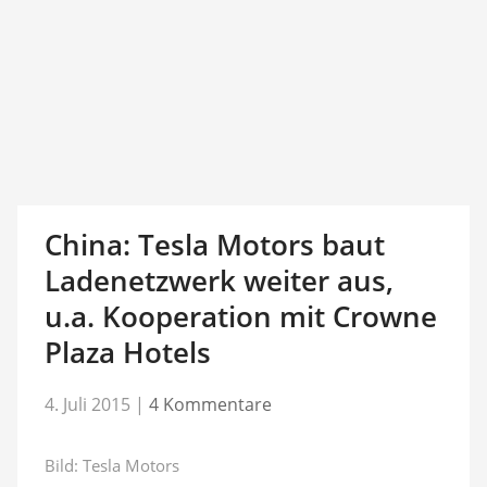
China: Tesla Motors baut
Ladenetzwerk weiter aus,
u.a. Kooperation mit Crowne
Plaza Hotels
4. Juli 2015
|
4 Kommentare
Bild: Tesla Motors