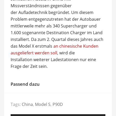
Missverständnissen gegenüber
der Aufladetechnik begründet. Um diesem
Problem entgegenzutreten hat der Autobauer
mittlerweile mehr als 340 Supercharger und
1.600 sogenannte Destination Charger im Land
installiert. Da zum 2. Quartal dieses Jahres auch
das Model X erstmals
an chinesische Kunden
ausgeliefert werden soll
, wird die
Installation weiterer Ladestationen nur eine
Frage der Zeit sein.
Passend dazu
Tags:
China
,
Model S
,
P90D