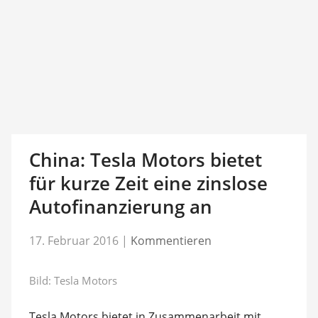
China: Tesla Motors bietet
für kurze Zeit eine zinslose
Autofinanzierung an
17. Februar 2016
|
Kommentieren
Bild: Tesla Motors
Tesla Motors bietet in Zusammenarbeit mit