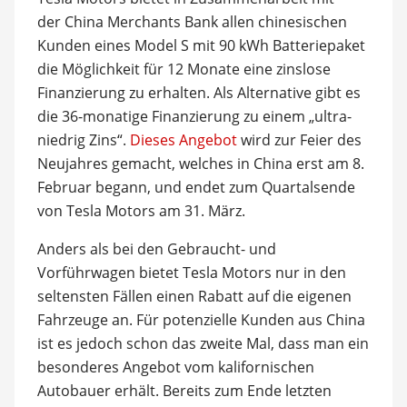
der China Merchants Bank allen chinesischen
Kunden eines Model S mit 90 kWh Batteriepaket
die Möglichkeit für 12 Monate eine zinslose
Finanzierung zu erhalten. Als Alternative gibt es
die 36-monatige Finanzierung zu einem „ultra-
niedrig Zins“.
Dieses Angebot
wird zur Feier des
Neujahres gemacht, welches in China erst am 8.
Februar begann, und endet zum Quartalsende
von Tesla Motors am 31. März.
Anders als bei den Gebraucht- und
Vorführwagen bietet Tesla Motors nur in den
seltensten Fällen einen Rabatt auf die eigenen
Fahrzeuge an. Für potenzielle Kunden aus China
ist es jedoch schon das zweite Mal, dass man ein
besonderes Angebot vom kalifornischen
Autobauer erhält. Bereits zum Ende letzten