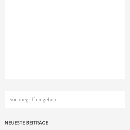
Suchbegriff
eingeben...
NEUESTE BEITRÄGE