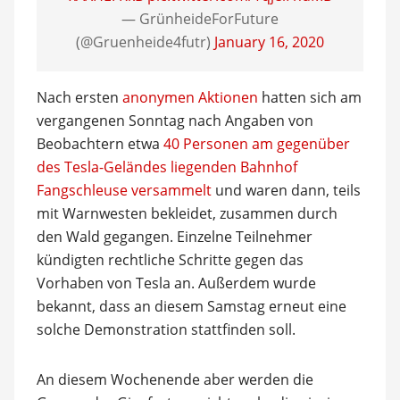
— GrünheideForFuture
(@Gruenheide4futr)
January 16, 2020
Nach ersten
anonymen Aktionen
hatten sich am
vergangenen Sonntag nach Angaben von
Beobachtern etwa
40 Personen am gegenüber
des Tesla-Geländes liegenden Bahnhof
Fangschleuse versammelt
und waren dann, teils
mit Warnwesten bekleidet, zusammen durch
den Wald gegangen. Einzelne Teilnehmer
kündigten rechtliche Schritte gegen das
Vorhaben von Tesla an. Außerdem wurde
bekannt, dass an diesem Samstag erneut eine
solche Demonstration stattfinden soll.
An diesem Wochenende aber werden die