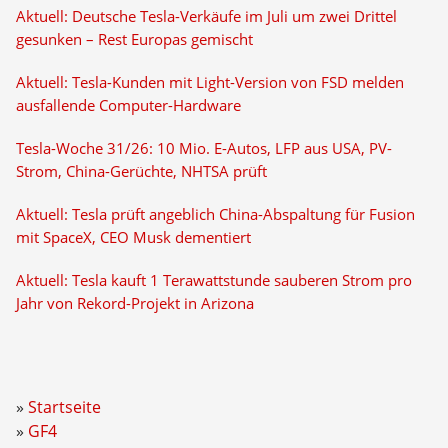
Aktuell: Deutsche Tesla-Verkäufe im Juli um zwei Drittel
gesunken – Rest Europas gemischt
Aktuell: Tesla-Kunden mit Light-Version von FSD melden
ausfallende Computer-Hardware
Tesla-Woche 31/26: 10 Mio. E-Autos, LFP aus USA, PV-
Strom, China-Gerüchte, NHTSA prüft
Aktuell: Tesla prüft angeblich China-Abspaltung für Fusion
mit SpaceX, CEO Musk dementiert
Aktuell: Tesla kauft 1 Terawattstunde sauberen Strom pro
Jahr von Rekord-Projekt in Arizona
Startseite
GF4