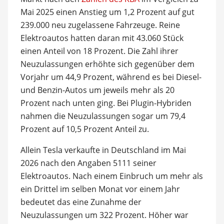
Mai 2025 einen Anstieg um 1,2 Prozent auf gut
239.000 neu zugelassene Fahrzeuge. Reine
Elektroautos hatten daran mit 43.060 Stück
einen Anteil von 18 Prozent. Die Zahl ihrer
Neuzulassungen erhöhte sich gegenüber dem
Vorjahr um 44,9 Prozent, während es bei Diesel-
und Benzin-Autos um jeweils mehr als 20
Prozent nach unten ging. Bei Plugin-Hybriden
nahmen die Neuzulassungen sogar um 79,4
Prozent auf 10,5 Prozent Anteil zu.
Allein Tesla verkaufte in Deutschland im Mai
2026 nach den Angaben 5111 seiner
Elektroautos. Nach einem Einbruch um mehr als
ein Drittel im selben Monat vor einem Jahr
bedeutet das eine Zunahme der
Neuzulassungen um 322 Prozent. Höher war