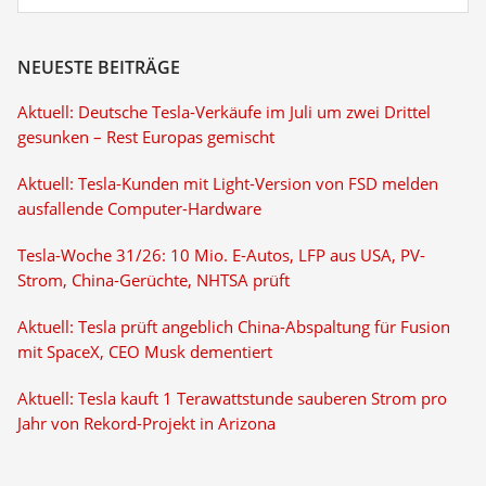
NEUESTE BEITRÄGE
Aktuell: Deutsche Tesla-Verkäufe im Juli um zwei Drittel
gesunken – Rest Europas gemischt
Aktuell: Tesla-Kunden mit Light-Version von FSD melden
ausfallende Computer-Hardware
Tesla-Woche 31/26: 10 Mio. E-Autos, LFP aus USA, PV-
Strom, China-Gerüchte, NHTSA prüft
Aktuell: Tesla prüft angeblich China-Abspaltung für Fusion
mit SpaceX, CEO Musk dementiert
Aktuell: Tesla kauft 1 Terawattstunde sauberen Strom pro
Jahr von Rekord-Projekt in Arizona