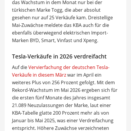
das Wachstum in dem Monat nur bei der
türkischen Marke Togg, die aber absolut
gesehen nur auf 25 Verkäufe kam. Dreistellige
Mai-Zuwächse meldete das KBA auch für die
ebenfalls überwiegend elektrischen Import-
Marken BYD, Smart, Vinfast und Xpeng.
Tesla-Verkäufe in 2026 verdreifacht
Auf die
Vervierfachung der deutschen Tesla-
Verkäufe in diesem März
war im April ein
weiteres Plus von 256 Prozent gefolgt. Mit dem
Rekord-Wachstum im Mai 2026 ergeben sich für
die ersten fünf Monate des Jahres insgesamt
21.089 Neuzulassungen der Marke, laut einer
KBA-Tabelle glatte 200 Prozent mehr als von
Januar bis Mai 2025, was einer Verdreifachung
entspricht. Höhere Zuwächse verzeichneten