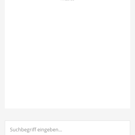
Suchbegriff
eingeben...