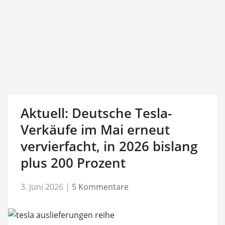
Aktuell: Deutsche Tesla-
Verkäufe im Mai erneut
vervierfacht, in 2026 bislang
plus 200 Prozent
3. Juni 2026
|
5 Kommentare