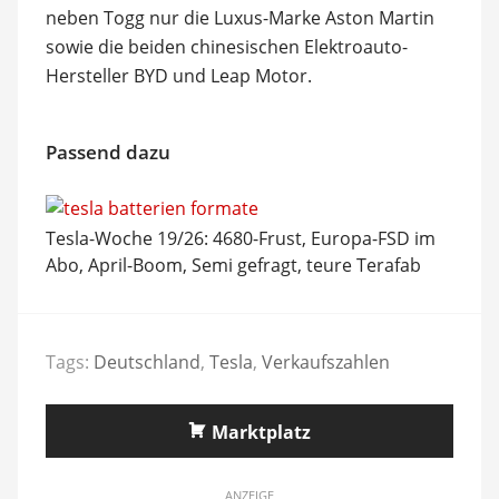
neben Togg nur die Luxus-Marke Aston Martin
sowie die beiden chinesischen Elektroauto-
Hersteller BYD und Leap Motor.
Passend dazu
Tesla-Woche 19/26: 4680-Frust, Europa-FSD im
Abo, April-Boom, Semi gefragt, teure Terafab
Tags:
Deutschland
,
Tesla
,
Verkaufszahlen
Marktplatz
ANZEIGE