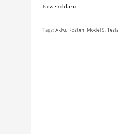
Passend dazu
Tags:
Akku
,
Kosten
,
Model S
,
Tesla