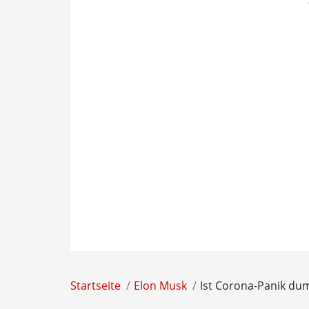
Startseite
Elon Musk
Ist Corona-Panik du